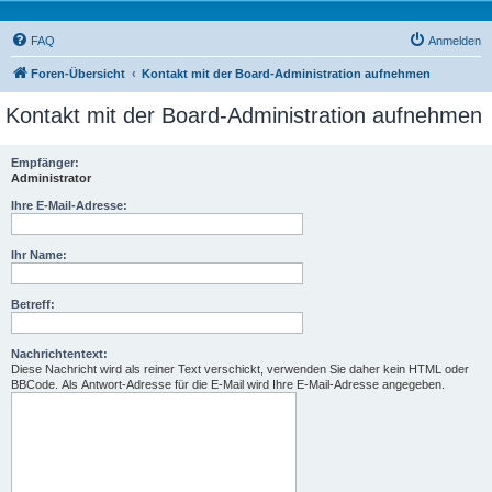
FAQ
Anmelden
Foren-Übersicht
Kontakt mit der Board-Administration aufnehmen
Kontakt mit der Board-Administration aufnehmen
Empfänger:
Administrator
Ihre E-Mail-Adresse:
Ihr Name:
Betreff:
Nachrichtentext:
Diese Nachricht wird als reiner Text verschickt, verwenden Sie daher kein HTML oder
BBCode. Als Antwort-Adresse für die E-Mail wird Ihre E-Mail-Adresse angegeben.