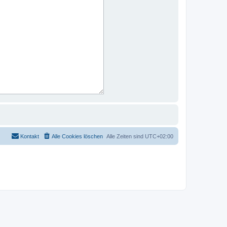
Kontakt
Alle Cookies löschen
Alle Zeiten sind
UTC+02:00