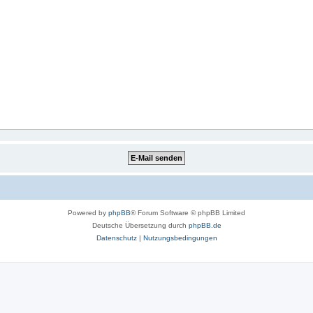
Powered by
phpBB
® Forum Software © phpBB Limited
Deutsche Übersetzung durch
phpBB.de
Datenschutz
|
Nutzungsbedingungen