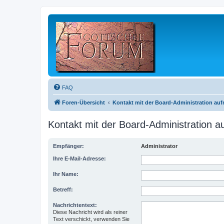
FAQ
Foren-Übersicht
Kontakt mit der Board-Administration au
Kontakt mit der Board-Administration 
Empfänger:
Administrator
Ihre E-Mail-Adresse:
Ihr Name:
Betreff:
Nachrichtentext:
Diese Nachricht wird als reiner
Text verschickt, verwenden Sie