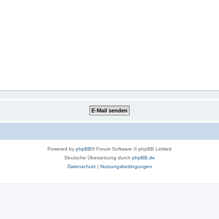
Powered by
phpBB
® Forum Software © phpBB Limited
Deutsche Übersetzung durch
phpBB.de
Datenschutz
|
Nutzungsbedingungen