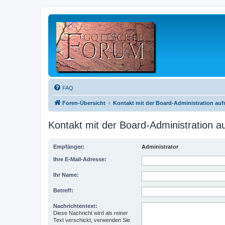
FAQ
Foren-Übersicht
Kontakt mit der Board-Administration au
Kontakt mit der Board-Administration 
Empfänger:
Administrator
Ihre E-Mail-Adresse:
Ihr Name:
Betreff:
Nachrichtentext:
Diese Nachricht wird als reiner
Text verschickt, verwenden Sie