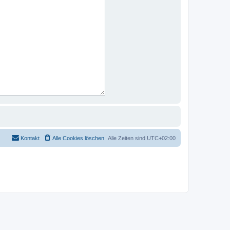
Kontakt
Alle Cookies löschen
Alle Zeiten sind
UTC+02:00