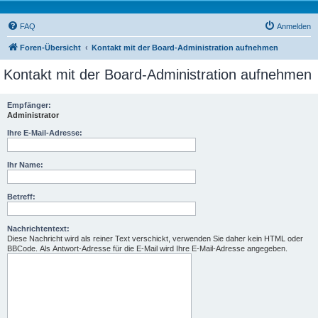
FAQ
Anmelden
Foren-Übersicht
Kontakt mit der Board-Administration aufnehmen
Kontakt mit der Board-Administration aufnehmen
Empfänger:
Administrator
Ihre E-Mail-Adresse:
Ihr Name:
Betreff:
Nachrichtentext:
Diese Nachricht wird als reiner Text verschickt, verwenden Sie daher kein HTML oder
BBCode. Als Antwort-Adresse für die E-Mail wird Ihre E-Mail-Adresse angegeben.