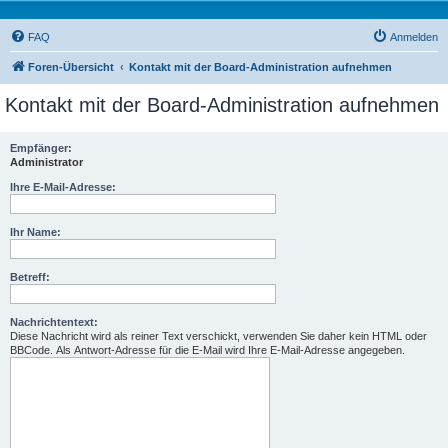
FAQ
Anmelden
Foren-Übersicht
Kontakt mit der Board-Administration aufnehmen
Kontakt mit der Board-Administration aufnehmen
Empfänger:
Administrator
Ihre E-Mail-Adresse:
Ihr Name:
Betreff:
Nachrichtentext:
Diese Nachricht wird als reiner Text verschickt, verwenden Sie daher kein HTML oder
BBCode. Als Antwort-Adresse für die E-Mail wird Ihre E-Mail-Adresse angegeben.