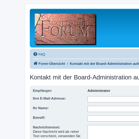
FAQ
Foren-Übersicht
Kontakt mit der Board-Administration au
Kontakt mit der Board-Administration 
Empfänger:
Administrator
Ihre E-Mail-Adresse:
Ihr Name:
Betreff:
Nachrichtentext:
Diese Nachricht wird als reiner
Text verschickt, verwenden Sie