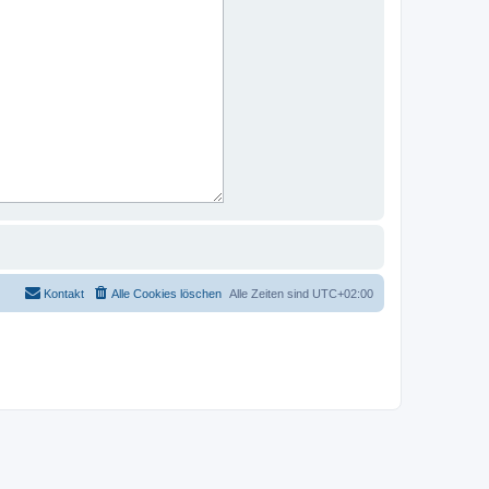
Kontakt
Alle Cookies löschen
Alle Zeiten sind
UTC+02:00