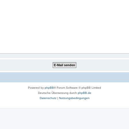
Powered by
phpBB
® Forum Software © phpBB Limited
Deutsche Übersetzung durch
phpBB.de
Datenschutz
|
Nutzungsbedingungen