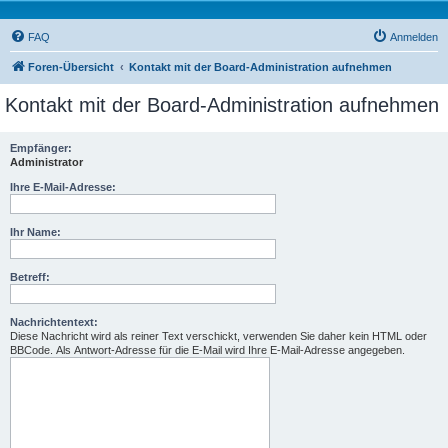
FAQ
Anmelden
Foren-Übersicht
Kontakt mit der Board-Administration aufnehmen
Kontakt mit der Board-Administration aufnehmen
Empfänger:
Administrator
Ihre E-Mail-Adresse:
Ihr Name:
Betreff:
Nachrichtentext:
Diese Nachricht wird als reiner Text verschickt, verwenden Sie daher kein HTML oder
BBCode. Als Antwort-Adresse für die E-Mail wird Ihre E-Mail-Adresse angegeben.