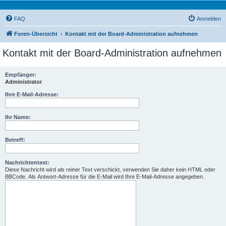
FAQ
Anmelden
Foren-Übersicht
Kontakt mit der Board-Administration aufnehmen
Kontakt mit der Board-Administration aufnehmen
Empfänger:
Administrator
Ihre E-Mail-Adresse:
Ihr Name:
Betreff:
Nachrichtentext:
Diese Nachricht wird als reiner Text verschickt, verwenden Sie daher kein HTML oder
BBCode. Als Antwort-Adresse für die E-Mail wird Ihre E-Mail-Adresse angegeben.