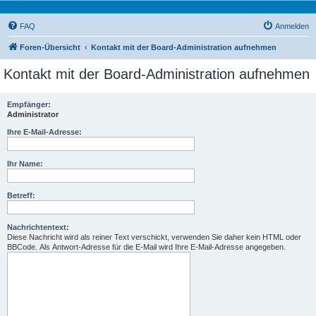
FAQ
Anmelden
Foren-Übersicht
Kontakt mit der Board-Administration aufnehmen
Kontakt mit der Board-Administration aufnehmen
Empfänger:
Administrator
Ihre E-Mail-Adresse:
Ihr Name:
Betreff:
Nachrichtentext:
Diese Nachricht wird als reiner Text verschickt, verwenden Sie daher kein HTML oder
BBCode. Als Antwort-Adresse für die E-Mail wird Ihre E-Mail-Adresse angegeben.