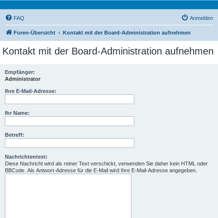
FAQ
Anmelden
Foren-Übersicht
Kontakt mit der Board-Administration aufnehmen
Kontakt mit der Board-Administration aufnehmen
Empfänger:
Administrator
Ihre E-Mail-Adresse:
Ihr Name:
Betreff:
Nachrichtentext:
Diese Nachricht wird als reiner Text verschickt, verwenden Sie daher kein HTML oder
BBCode. Als Antwort-Adresse für die E-Mail wird Ihre E-Mail-Adresse angegeben.