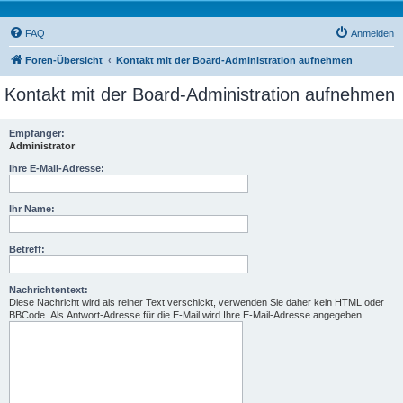
FAQ
Anmelden
Foren-Übersicht
Kontakt mit der Board-Administration aufnehmen
Kontakt mit der Board-Administration aufnehmen
Empfänger:
Administrator
Ihre E-Mail-Adresse:
Ihr Name:
Betreff:
Nachrichtentext:
Diese Nachricht wird als reiner Text verschickt, verwenden Sie daher kein HTML oder
BBCode. Als Antwort-Adresse für die E-Mail wird Ihre E-Mail-Adresse angegeben.