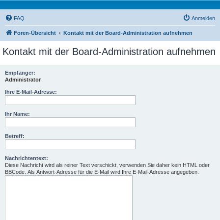
FAQ
Anmelden
Foren-Übersicht
Kontakt mit der Board-Administration aufnehmen
Kontakt mit der Board-Administration aufnehmen
Empfänger:
Administrator
Ihre E-Mail-Adresse:
Ihr Name:
Betreff:
Nachrichtentext:
Diese Nachricht wird als reiner Text verschickt, verwenden Sie daher kein HTML oder
BBCode. Als Antwort-Adresse für die E-Mail wird Ihre E-Mail-Adresse angegeben.