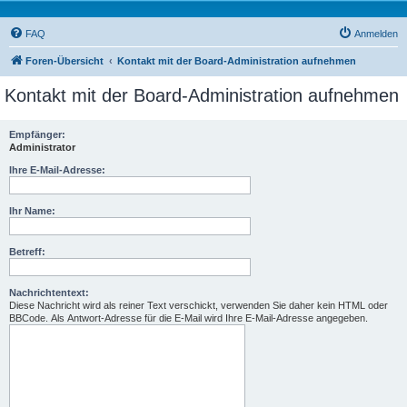
FAQ
Anmelden
Foren-Übersicht
Kontakt mit der Board-Administration aufnehmen
Kontakt mit der Board-Administration aufnehmen
Empfänger:
Administrator
Ihre E-Mail-Adresse:
Ihr Name:
Betreff:
Nachrichtentext:
Diese Nachricht wird als reiner Text verschickt, verwenden Sie daher kein HTML oder
BBCode. Als Antwort-Adresse für die E-Mail wird Ihre E-Mail-Adresse angegeben.