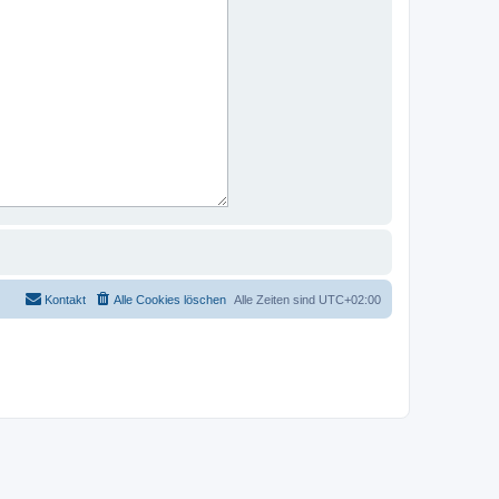
Kontakt
Alle Cookies löschen
Alle Zeiten sind
UTC+02:00