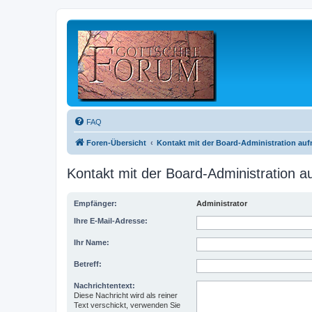
FAQ
Foren-Übersicht
Kontakt mit der Board-Administration au
Kontakt mit der Board-Administration 
Empfänger:
Administrator
Ihre E-Mail-Adresse:
Ihr Name:
Betreff:
Nachrichtentext:
Diese Nachricht wird als reiner
Text verschickt, verwenden Sie