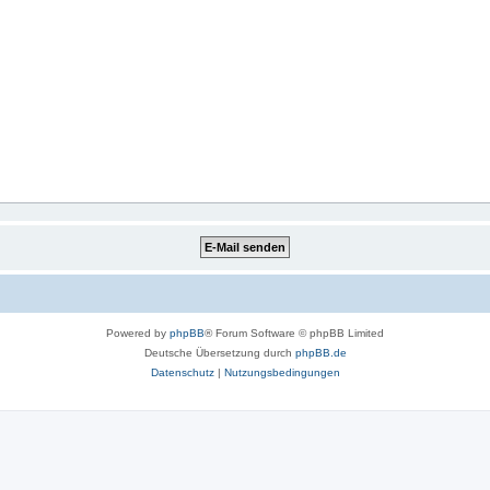
Powered by
phpBB
® Forum Software © phpBB Limited
Deutsche Übersetzung durch
phpBB.de
Datenschutz
|
Nutzungsbedingungen