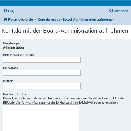
FAQ
Anmelden
Foren-Übersicht
Kontakt mit der Board-Administration aufnehmen
Kontakt mit der Board-Administration aufnehmen
Empfänger:
Administrator
Ihre E-Mail-Adresse:
Ihr Name:
Betreff:
Nachrichtentext:
Diese Nachricht wird als reiner Text verschickt, verwenden Sie daher kein HTML oder
BBCode. Als Antwort-Adresse für die E-Mail wird Ihre E-Mail-Adresse angegeben.