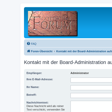
FAQ
Foren-Übersicht
Kontakt mit der Board-Administration au
Kontakt mit der Board-Administration 
Empfänger:
Administrator
Ihre E-Mail-Adresse:
Ihr Name:
Betreff:
Nachrichtentext:
Diese Nachricht wird als reiner
Text verschickt, verwenden Sie