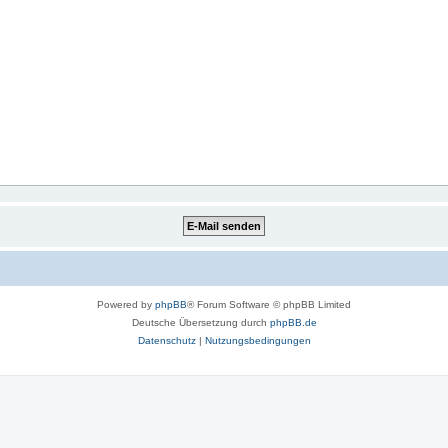
Powered by
phpBB
® Forum Software © phpBB Limited
Deutsche Übersetzung durch
phpBB.de
Datenschutz
|
Nutzungsbedingungen