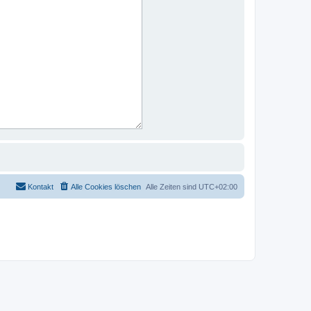
Kontakt
Alle Cookies löschen
Alle Zeiten sind
UTC+02:00