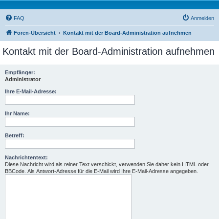
FAQ
Anmelden
Foren-Übersicht
Kontakt mit der Board-Administration aufnehmen
Kontakt mit der Board-Administration aufnehmen
Empfänger:
Administrator
Ihre E-Mail-Adresse:
Ihr Name:
Betreff:
Nachrichtentext:
Diese Nachricht wird als reiner Text verschickt, verwenden Sie daher kein HTML oder
BBCode. Als Antwort-Adresse für die E-Mail wird Ihre E-Mail-Adresse angegeben.