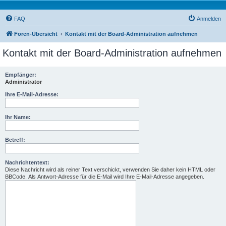
FAQ
Anmelden
Foren-Übersicht
Kontakt mit der Board-Administration aufnehmen
Kontakt mit der Board-Administration aufnehmen
Empfänger:
Administrator
Ihre E-Mail-Adresse:
Ihr Name:
Betreff:
Nachrichtentext:
Diese Nachricht wird als reiner Text verschickt, verwenden Sie daher kein HTML oder
BBCode. Als Antwort-Adresse für die E-Mail wird Ihre E-Mail-Adresse angegeben.