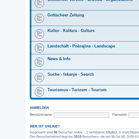
Gottscheer Zeitung
Kultur - Kultura - Culture
Landschaft - Pokrajina - Landscape
News & Info
Suche - Iskanje - Search
Tourismus - Turizem - Tourism
ANMELDEN
Benutzername:
Passwort:
WER IST ONLINE?
Insgesamt sind
96
Besucher online :: 1 sichtbares Mitglied, 0 unsichtba
Der Besucherrekord liegt bei
3519
Besuchern, die am Mi Jul 08, 2026 6:0