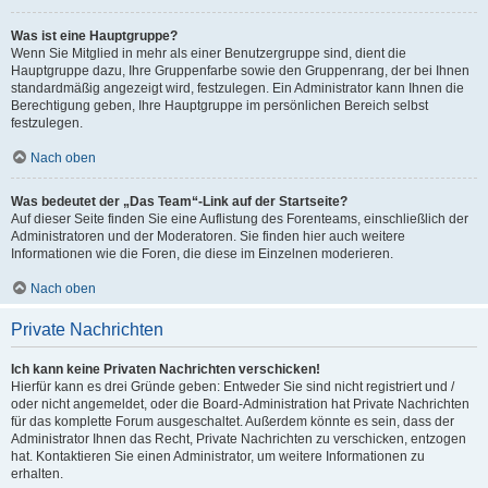
Was ist eine Hauptgruppe?
Wenn Sie Mitglied in mehr als einer Benutzergruppe sind, dient die
Hauptgruppe dazu, Ihre Gruppenfarbe sowie den Gruppenrang, der bei Ihnen
standardmäßig angezeigt wird, festzulegen. Ein Administrator kann Ihnen die
Berechtigung geben, Ihre Hauptgruppe im persönlichen Bereich selbst
festzulegen.
Nach oben
Was bedeutet der „Das Team“-Link auf der Startseite?
Auf dieser Seite finden Sie eine Auflistung des Forenteams, einschließlich der
Administratoren und der Moderatoren. Sie finden hier auch weitere
Informationen wie die Foren, die diese im Einzelnen moderieren.
Nach oben
Private Nachrichten
Ich kann keine Privaten Nachrichten verschicken!
Hierfür kann es drei Gründe geben: Entweder Sie sind nicht registriert und /
oder nicht angemeldet, oder die Board-Administration hat Private Nachrichten
für das komplette Forum ausgeschaltet. Außerdem könnte es sein, dass der
Administrator Ihnen das Recht, Private Nachrichten zu verschicken, entzogen
hat. Kontaktieren Sie einen Administrator, um weitere Informationen zu
erhalten.