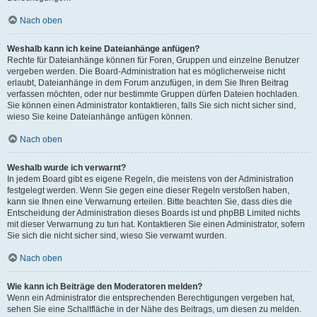
Nach oben
Weshalb kann ich keine Dateianhänge anfügen?
Rechte für Dateianhänge können für Foren, Gruppen und einzelne Benutzer
vergeben werden. Die Board-Administration hat es möglicherweise nicht
erlaubt, Dateianhänge in dem Forum anzufügen, in dem Sie Ihren Beitrag
verfassen möchten, oder nur bestimmte Gruppen dürfen Dateien hochladen.
Sie können einen Administrator kontaktieren, falls Sie sich nicht sicher sind,
wieso Sie keine Dateianhänge anfügen können.
Nach oben
Weshalb wurde ich verwarnt?
In jedem Board gibt es eigene Regeln, die meistens von der Administration
festgelegt werden. Wenn Sie gegen eine dieser Regeln verstoßen haben,
kann sie Ihnen eine Verwarnung erteilen. Bitte beachten Sie, dass dies die
Entscheidung der Administration dieses Boards ist und phpBB Limited nichts
mit dieser Verwarnung zu tun hat. Kontaktieren Sie einen Administrator, sofern
Sie sich die nicht sicher sind, wieso Sie verwarnt wurden.
Nach oben
Wie kann ich Beiträge den Moderatoren melden?
Wenn ein Administrator die entsprechenden Berechtigungen vergeben hat,
sehen Sie eine Schaltfläche in der Nähe des Beitrags, um diesen zu melden.