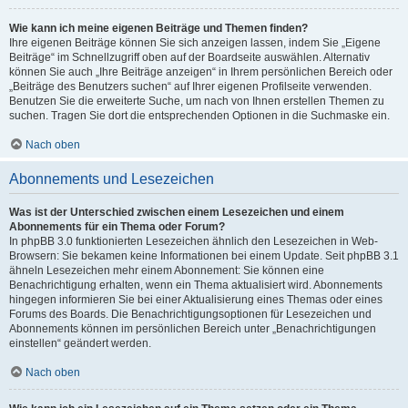
Wie kann ich meine eigenen Beiträge und Themen finden?
Ihre eigenen Beiträge können Sie sich anzeigen lassen, indem Sie „Eigene
Beiträge“ im Schnellzugriff oben auf der Boardseite auswählen. Alternativ
können Sie auch „Ihre Beiträge anzeigen“ in Ihrem persönlichen Bereich oder
„Beiträge des Benutzers suchen“ auf Ihrer eigenen Profilseite verwenden.
Benutzen Sie die erweiterte Suche, um nach von Ihnen erstellen Themen zu
suchen. Tragen Sie dort die entsprechenden Optionen in die Suchmaske ein.
Nach oben
Abonnements und Lesezeichen
Was ist der Unterschied zwischen einem Lesezeichen und einem
Abonnements für ein Thema oder Forum?
In phpBB 3.0 funktionierten Lesezeichen ähnlich den Lesezeichen in Web-
Browsern: Sie bekamen keine Informationen bei einem Update. Seit phpBB 3.1
ähneln Lesezeichen mehr einem Abonnement: Sie können eine
Benachrichtigung erhalten, wenn ein Thema aktualisiert wird. Abonnements
hingegen informieren Sie bei einer Aktualisierung eines Themas oder eines
Forums des Boards. Die Benachrichtigungsoptionen für Lesezeichen und
Abonnements können im persönlichen Bereich unter „Benachrichtigungen
einstellen“ geändert werden.
Nach oben