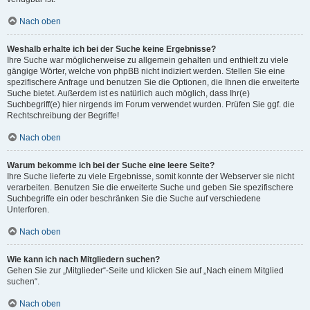
Nach oben
Weshalb erhalte ich bei der Suche keine Ergebnisse?
Ihre Suche war möglicherweise zu allgemein gehalten und enthielt zu viele
gängige Wörter, welche von phpBB nicht indiziert werden. Stellen Sie eine
spezifischere Anfrage und benutzen Sie die Optionen, die Ihnen die erweiterte
Suche bietet. Außerdem ist es natürlich auch möglich, dass Ihr(e)
Suchbegriff(e) hier nirgends im Forum verwendet wurden. Prüfen Sie ggf. die
Rechtschreibung der Begriffe!
Nach oben
Warum bekomme ich bei der Suche eine leere Seite?
Ihre Suche lieferte zu viele Ergebnisse, somit konnte der Webserver sie nicht
verarbeiten. Benutzen Sie die erweiterte Suche und geben Sie spezifischere
Suchbegriffe ein oder beschränken Sie die Suche auf verschiedene
Unterforen.
Nach oben
Wie kann ich nach Mitgliedern suchen?
Gehen Sie zur „Mitglieder“-Seite und klicken Sie auf „Nach einem Mitglied
suchen“.
Nach oben