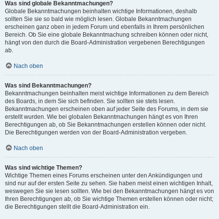
Was sind globale Bekanntmachungen?
Globale Bekanntmachungen beinhalten wichtige Informationen, deshalb
sollten Sie sie so bald wie möglich lesen. Globale Bekanntmachungen
erscheinen ganz oben in jedem Forum und ebenfalls in Ihrem persönlichen
Bereich. Ob Sie eine globale Bekanntmachung schreiben können oder nicht,
hängt von den durch die Board-Administration vergebenen Berechtigungen
ab.
Nach oben
Was sind Bekanntmachungen?
Bekanntmachungen beinhalten meist wichtige Informationen zu dem Bereich
des Boards, in dem Sie sich befinden. Sie sollten sie stets lesen.
Bekanntmachungen erscheinen oben auf jeder Seite des Forums, in dem sie
erstellt wurden. Wie bei globalen Bekanntmachungen hängt es von Ihren
Berechtigungen ab, ob Sie Bekanntmachungen erstellen können oder nicht.
Die Berechtigungen werden von der Board-Administration vergeben.
Nach oben
Was sind wichtige Themen?
Wichtige Themen eines Forums erscheinen unter den Ankündigungen und
sind nur auf der ersten Seite zu sehen. Sie haben meist einen wichtigen Inhalt,
weswegen Sie sie lesen sollten. Wie bei den Bekanntmachungen hängt es von
Ihren Berechtigungen ab, ob Sie wichtige Themen erstellen können oder nicht;
die Berechtigungen stellt die Board-Administration ein.