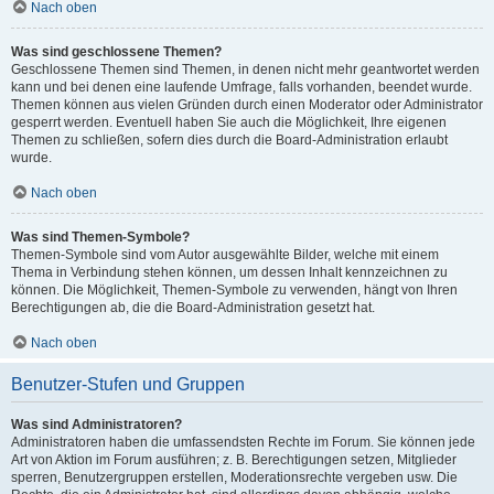
Nach oben
Was sind geschlossene Themen?
Geschlossene Themen sind Themen, in denen nicht mehr geantwortet werden
kann und bei denen eine laufende Umfrage, falls vorhanden, beendet wurde.
Themen können aus vielen Gründen durch einen Moderator oder Administrator
gesperrt werden. Eventuell haben Sie auch die Möglichkeit, Ihre eigenen
Themen zu schließen, sofern dies durch die Board-Administration erlaubt
wurde.
Nach oben
Was sind Themen-Symbole?
Themen-Symbole sind vom Autor ausgewählte Bilder, welche mit einem
Thema in Verbindung stehen können, um dessen Inhalt kennzeichnen zu
können. Die Möglichkeit, Themen-Symbole zu verwenden, hängt von Ihren
Berechtigungen ab, die die Board-Administration gesetzt hat.
Nach oben
Benutzer-Stufen und Gruppen
Was sind Administratoren?
Administratoren haben die umfassendsten Rechte im Forum. Sie können jede
Art von Aktion im Forum ausführen; z. B. Berechtigungen setzen, Mitglieder
sperren, Benutzergruppen erstellen, Moderationsrechte vergeben usw. Die