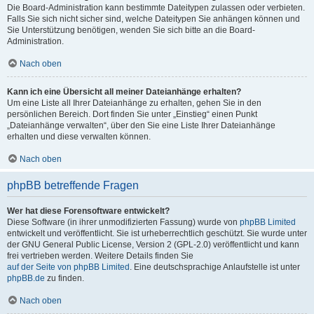
Die Board-Administration kann bestimmte Dateitypen zulassen oder verbieten.
Falls Sie sich nicht sicher sind, welche Dateitypen Sie anhängen können und
Sie Unterstützung benötigen, wenden Sie sich bitte an die Board-
Administration.
Nach oben
Kann ich eine Übersicht all meiner Dateianhänge erhalten?
Um eine Liste all Ihrer Dateianhänge zu erhalten, gehen Sie in den
persönlichen Bereich. Dort finden Sie unter „Einstieg“ einen Punkt
„Dateianhänge verwalten“, über den Sie eine Liste Ihrer Dateianhänge
erhalten und diese verwalten können.
Nach oben
phpBB betreffende Fragen
Wer hat diese Forensoftware entwickelt?
Diese Software (in ihrer unmodifizierten Fassung) wurde von
phpBB Limited
entwickelt und veröffentlicht. Sie ist urheberrechtlich geschützt. Sie wurde unter
der GNU General Public License, Version 2 (GPL-2.0) veröffentlicht und kann
frei vertrieben werden. Weitere Details finden Sie
auf der Seite von phpBB Limited
. Eine deutschsprachige Anlaufstelle ist unter
phpBB.de
zu finden.
Nach oben