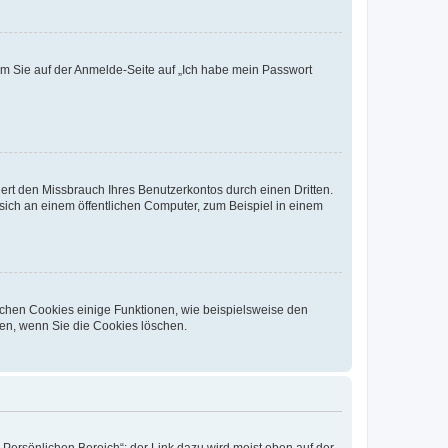
dem Sie auf der Anmelde-Seite auf „Ich habe mein Passwort
rt den Missbrauch Ihres Benutzerkontos durch einen Dritten.
ich an einem öffentlichen Computer, zum Beispiel in einem
ichen Cookies einige Funktionen, wie beispielsweise den
fen, wenn Sie die Cookies löschen.