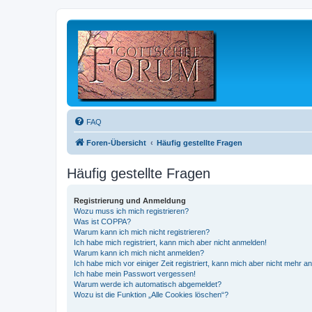
FAQ
Foren-Übersicht
Häufig gestellte Fragen
Häufig gestellte Fragen
Registrierung und Anmeldung
Wozu muss ich mich registrieren?
Was ist COPPA?
Warum kann ich mich nicht registrieren?
Ich habe mich registriert, kann mich aber nicht anmelden!
Warum kann ich mich nicht anmelden?
Ich habe mich vor einiger Zeit registriert, kann mich aber nicht mehr 
Ich habe mein Passwort vergessen!
Warum werde ich automatisch abgemeldet?
Wozu ist die Funktion „Alle Cookies löschen“?