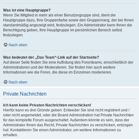
Was ist eine Hauptgruppe?
Wenn Sie Mitglied in mehr als einer Benutzergruppe sind, dient die
Hauptgruppe dazu, Ihre Gruppenfarbe sowie den Gruppenrang, der bei Ihnen
standardmäßig angezeigt wird, festzulegen. Ein Administrator kann Ihnen die
Berechtigung geben, Ihre Hauptgruppe im persönlichen Bereich selbst
festzulegen.
Nach oben
Was bedeutet der „Das Team“-Link auf der Startseite?
Auf dieser Seite finden Sie eine Auflistung des Forenteams, einschließlich der
Administratoren und der Moderatoren. Sie finden hier auch weitere
Informationen wie die Foren, die diese im Einzelnen moderieren.
Nach oben
Private Nachrichten
Ich kann keine Privaten Nachrichten verschicken!
Hierfür kann es drei Gründe geben: Entweder Sie sind nicht registriert und /
oder nicht angemeldet, oder die Board-Administration hat Private Nachrichten
für das komplette Forum ausgeschaltet. Außerdem könnte es sein, dass der
Administrator Ihnen das Recht, Private Nachrichten zu verschicken, entzogen
hat. Kontaktieren Sie einen Administrator, um weitere Informationen zu
erhalten.