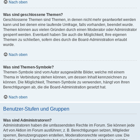
Nach oben
Was sind geschlossene Themen?
Geschlossene Themen sind Themen, in denen nicht mehr geantwortet werden
kann und bei denen eine laufende Umfrage, falls vorhanden, beendet wurde.
Themen können aus vielen Gründen durch einen Moderator oder Administrator
gesperrt werden. Eventuell haben Sie auch die Möglichkeit, Ihre eigenen
Themen zu schließen, sofern dies durch die Board-Administration erlaubt
wurde.
Nach oben
Was sind Themen-Symbole?
Themen-Symbole sind vom Autor ausgewählte Bilder, welche mit einem
Thema in Verbindung stehen können, um dessen Inhalt kennzeichnen zu
können. Die Möglichkeit, Themen-Symbole zu verwenden, hängt von Ihren
Berechtigungen ab, die die Board-Administration gesetzt hat.
Nach oben
Benutzer-Stufen und Gruppen
Was sind Administratoren?
Administratoren haben die umfassendsten Rechte im Forum. Sie können jede
Art von Aktion im Forum ausführen; z. B. Berechtigungen setzen, Mitglieder
sperren, Benutzergruppen erstellen, Moderationsrechte vergeben usw. Die