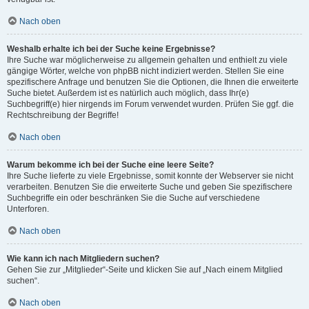
Nach oben
Weshalb erhalte ich bei der Suche keine Ergebnisse?
Ihre Suche war möglicherweise zu allgemein gehalten und enthielt zu viele
gängige Wörter, welche von phpBB nicht indiziert werden. Stellen Sie eine
spezifischere Anfrage und benutzen Sie die Optionen, die Ihnen die erweiterte
Suche bietet. Außerdem ist es natürlich auch möglich, dass Ihr(e)
Suchbegriff(e) hier nirgends im Forum verwendet wurden. Prüfen Sie ggf. die
Rechtschreibung der Begriffe!
Nach oben
Warum bekomme ich bei der Suche eine leere Seite?
Ihre Suche lieferte zu viele Ergebnisse, somit konnte der Webserver sie nicht
verarbeiten. Benutzen Sie die erweiterte Suche und geben Sie spezifischere
Suchbegriffe ein oder beschränken Sie die Suche auf verschiedene
Unterforen.
Nach oben
Wie kann ich nach Mitgliedern suchen?
Gehen Sie zur „Mitglieder“-Seite und klicken Sie auf „Nach einem Mitglied
suchen“.
Nach oben