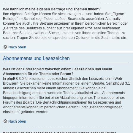
Wie kann ich meine eigenen Beiträge und Themen finden?
Ihre eigenen Beiträge können Sie sich anzeigen lassen, indem Sie „Eigene
Beiträge“ im Schnellzugriff oben auf der Boardseite auswählen. Alternativ
können Sie auch „Ihre Beiträge anzeigen“ in Ihrem persönlichen Bereich oder
„Beiträge des Benutzers suchen“ auf Ihrer eigenen Profilseite verwenden.
Benutzen Sie die erweiterte Suche, um nach von Ihnen erstellen Themen zu
suchen. Tragen Sie dort die entsprechenden Optionen in die Suchmaske ein.
Nach oben
Abonnements und Lesezeichen
Was ist der Unterschied zwischen einem Lesezeichen und einem
Abonnements für ein Thema oder Forum?
In phpBB 3.0 funktionierten Lesezeichen ähnlich den Lesezeichen in Web-
Browsern: Sie bekamen keine Informationen bei einem Update. Seit phpBB 3.1
ähneln Lesezeichen mehr einem Abonnement: Sie können eine
Benachrichtigung erhalten, wenn ein Thema aktualisiert wird. Abonnements
hingegen informieren Sie bei einer Aktualisierung eines Themas oder eines
Forums des Boards. Die Benachrichtigungsoptionen für Lesezeichen und
Abonnements können im persönlichen Bereich unter „Benachrichtigungen
einstellen“ geändert werden.
Nach oben