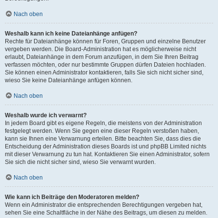
Nach oben
Weshalb kann ich keine Dateianhänge anfügen?
Rechte für Dateianhänge können für Foren, Gruppen und einzelne Benutzer
vergeben werden. Die Board-Administration hat es möglicherweise nicht
erlaubt, Dateianhänge in dem Forum anzufügen, in dem Sie Ihren Beitrag
verfassen möchten, oder nur bestimmte Gruppen dürfen Dateien hochladen.
Sie können einen Administrator kontaktieren, falls Sie sich nicht sicher sind,
wieso Sie keine Dateianhänge anfügen können.
Nach oben
Weshalb wurde ich verwarnt?
In jedem Board gibt es eigene Regeln, die meistens von der Administration
festgelegt werden. Wenn Sie gegen eine dieser Regeln verstoßen haben,
kann sie Ihnen eine Verwarnung erteilen. Bitte beachten Sie, dass dies die
Entscheidung der Administration dieses Boards ist und phpBB Limited nichts
mit dieser Verwarnung zu tun hat. Kontaktieren Sie einen Administrator, sofern
Sie sich die nicht sicher sind, wieso Sie verwarnt wurden.
Nach oben
Wie kann ich Beiträge den Moderatoren melden?
Wenn ein Administrator die entsprechenden Berechtigungen vergeben hat,
sehen Sie eine Schaltfläche in der Nähe des Beitrags, um diesen zu melden.