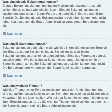
Was sind globale Bekanntmachungen?
Globale Bekanntmachungen beinhalten wichtige Informationen, deshalb
sollten Sie sie so bald wie möglich lesen. Globale Bekanntmachungen
erscheinen ganz oben in jedem Forum und ebenfalls in Ihrem persönlichen
Bereich. Ob Sie eine globale Bekanntmachung schreiben können oder nicht,
hängt von den durch die Board-Administration vergebenen Berechtigungen
ab.
Nach oben
Was sind Bekanntmachungen?
Bekanntmachungen beinhalten meist wichtige Informationen zu dem Bereich
des Boards, in dem Sie sich befinden. Sie sollten sie stets lesen.
Bekanntmachungen erscheinen oben auf jeder Seite des Forums, in dem sie
erstellt wurden. Wie bei globalen Bekanntmachungen hängt es von Ihren
Berechtigungen ab, ob Sie Bekanntmachungen erstellen können oder nicht.
Die Berechtigungen werden von der Board-Administration vergeben.
Nach oben
Was sind wichtige Themen?
Wichtige Themen eines Forums erscheinen unter den Ankündigungen und
sind nur auf der ersten Seite zu sehen. Sie haben meist einen wichtigen Inhalt,
weswegen Sie sie lesen sollten. Wie bei den Bekanntmachungen hängt es von
Ihren Berechtigungen ab, ob Sie wichtige Themen erstellen können oder nicht;
die Berechtigungen stellt die Board-Administration ein.