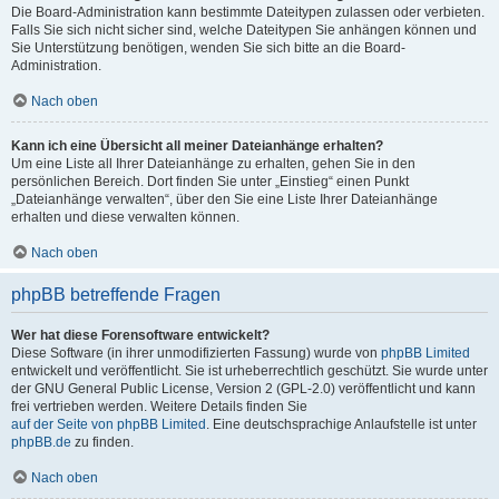
Die Board-Administration kann bestimmte Dateitypen zulassen oder verbieten.
Falls Sie sich nicht sicher sind, welche Dateitypen Sie anhängen können und
Sie Unterstützung benötigen, wenden Sie sich bitte an die Board-
Administration.
Nach oben
Kann ich eine Übersicht all meiner Dateianhänge erhalten?
Um eine Liste all Ihrer Dateianhänge zu erhalten, gehen Sie in den
persönlichen Bereich. Dort finden Sie unter „Einstieg“ einen Punkt
„Dateianhänge verwalten“, über den Sie eine Liste Ihrer Dateianhänge
erhalten und diese verwalten können.
Nach oben
phpBB betreffende Fragen
Wer hat diese Forensoftware entwickelt?
Diese Software (in ihrer unmodifizierten Fassung) wurde von
phpBB Limited
entwickelt und veröffentlicht. Sie ist urheberrechtlich geschützt. Sie wurde unter
der GNU General Public License, Version 2 (GPL-2.0) veröffentlicht und kann
frei vertrieben werden. Weitere Details finden Sie
auf der Seite von phpBB Limited
. Eine deutschsprachige Anlaufstelle ist unter
phpBB.de
zu finden.
Nach oben