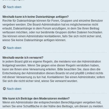
Nach oben
Weshalb kann ich keine Dateianhänge anfügen?
Rechte für Dateianhänge können für Foren, Gruppen und einzelne Benutzer
vergeben werden. Die Board-Administration hat es möglicherweise nicht
erlaubt, Dateianhänge in dem Forum anzufügen, in dem Sie Ihren Beitrag
verfassen möchten, oder nur bestimmte Gruppen dürfen Dateien hochladen.
Sie können einen Administrator kontaktieren, falls Sie sich nicht sicher sind,
wieso Sie keine Dateianhänge anfügen können.
Nach oben
Weshalb wurde ich verwarnt?
In jedem Board gibt es eigene Regeln, die meistens von der Administration
festgelegt werden. Wenn Sie gegen eine dieser Regeln verstoßen haben,
kann sie Ihnen eine Verwarnung erteilen. Bitte beachten Sie, dass dies die
Entscheidung der Administration dieses Boards ist und phpBB Limited nichts
mit dieser Verwarnung zu tun hat. Kontaktieren Sie einen Administrator, sofern
Sie sich die nicht sicher sind, wieso Sie verwarnt wurden.
Nach oben
Wie kann ich Beiträge den Moderatoren melden?
Wenn ein Administrator die entsprechenden Berechtigungen vergeben hat,
sehen Sie eine Schaltfläche in der Nähe des Beitrags, um diesen zu melden.