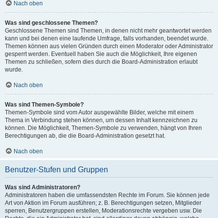
Nach oben
Was sind geschlossene Themen?
Geschlossene Themen sind Themen, in denen nicht mehr geantwortet werden
kann und bei denen eine laufende Umfrage, falls vorhanden, beendet wurde.
Themen können aus vielen Gründen durch einen Moderator oder Administrator
gesperrt werden. Eventuell haben Sie auch die Möglichkeit, Ihre eigenen
Themen zu schließen, sofern dies durch die Board-Administration erlaubt
wurde.
Nach oben
Was sind Themen-Symbole?
Themen-Symbole sind vom Autor ausgewählte Bilder, welche mit einem
Thema in Verbindung stehen können, um dessen Inhalt kennzeichnen zu
können. Die Möglichkeit, Themen-Symbole zu verwenden, hängt von Ihren
Berechtigungen ab, die die Board-Administration gesetzt hat.
Nach oben
Benutzer-Stufen und Gruppen
Was sind Administratoren?
Administratoren haben die umfassendsten Rechte im Forum. Sie können jede
Art von Aktion im Forum ausführen; z. B. Berechtigungen setzen, Mitglieder
sperren, Benutzergruppen erstellen, Moderationsrechte vergeben usw. Die