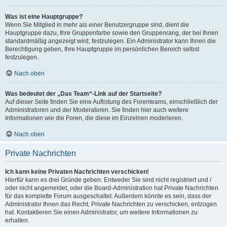
Was ist eine Hauptgruppe?
Wenn Sie Mitglied in mehr als einer Benutzergruppe sind, dient die
Hauptgruppe dazu, Ihre Gruppenfarbe sowie den Gruppenrang, der bei Ihnen
standardmäßig angezeigt wird, festzulegen. Ein Administrator kann Ihnen die
Berechtigung geben, Ihre Hauptgruppe im persönlichen Bereich selbst
festzulegen.
Nach oben
Was bedeutet der „Das Team“-Link auf der Startseite?
Auf dieser Seite finden Sie eine Auflistung des Forenteams, einschließlich der
Administratoren und der Moderatoren. Sie finden hier auch weitere
Informationen wie die Foren, die diese im Einzelnen moderieren.
Nach oben
Private Nachrichten
Ich kann keine Privaten Nachrichten verschicken!
Hierfür kann es drei Gründe geben: Entweder Sie sind nicht registriert und /
oder nicht angemeldet, oder die Board-Administration hat Private Nachrichten
für das komplette Forum ausgeschaltet. Außerdem könnte es sein, dass der
Administrator Ihnen das Recht, Private Nachrichten zu verschicken, entzogen
hat. Kontaktieren Sie einen Administrator, um weitere Informationen zu
erhalten.