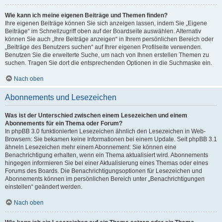
Wie kann ich meine eigenen Beiträge und Themen finden?
Ihre eigenen Beiträge können Sie sich anzeigen lassen, indem Sie „Eigene
Beiträge“ im Schnellzugriff oben auf der Boardseite auswählen. Alternativ
können Sie auch „Ihre Beiträge anzeigen“ in Ihrem persönlichen Bereich oder
„Beiträge des Benutzers suchen“ auf Ihrer eigenen Profilseite verwenden.
Benutzen Sie die erweiterte Suche, um nach von Ihnen erstellen Themen zu
suchen. Tragen Sie dort die entsprechenden Optionen in die Suchmaske ein.
Nach oben
Abonnements und Lesezeichen
Was ist der Unterschied zwischen einem Lesezeichen und einem
Abonnements für ein Thema oder Forum?
In phpBB 3.0 funktionierten Lesezeichen ähnlich den Lesezeichen in Web-
Browsern: Sie bekamen keine Informationen bei einem Update. Seit phpBB 3.1
ähneln Lesezeichen mehr einem Abonnement: Sie können eine
Benachrichtigung erhalten, wenn ein Thema aktualisiert wird. Abonnements
hingegen informieren Sie bei einer Aktualisierung eines Themas oder eines
Forums des Boards. Die Benachrichtigungsoptionen für Lesezeichen und
Abonnements können im persönlichen Bereich unter „Benachrichtigungen
einstellen“ geändert werden.
Nach oben