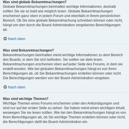
Was sind globale Bekanntmachungen?
Globale Bekanntmachungen beinhalten wichtige Informationen, deshalb
sollten Sie sie so bald wie möglich lesen. Globale Bekanntmachungen
erscheinen ganz oben in jedem Forum und ebenfalls in Ihrem persönlichen
Bereich. Ob Sie eine globale Bekanntmachung schreiben können oder nicht,
hängt von den durch die Board-Administration vergebenen Berechtigungen
ab.
Nach oben
Was sind Bekanntmachungen?
Bekanntmachungen beinhalten meist wichtige Informationen zu dem Bereich
des Boards, in dem Sie sich befinden. Sie sollten sie stets lesen.
Bekanntmachungen erscheinen oben auf jeder Seite des Forums, in dem sie
erstellt wurden. Wie bei globalen Bekanntmachungen hängt es von Ihren
Berechtigungen ab, ob Sie Bekanntmachungen erstellen können oder nicht.
Die Berechtigungen werden von der Board-Administration vergeben.
Nach oben
Was sind wichtige Themen?
Wichtige Themen eines Forums erscheinen unter den Ankündigungen und
sind nur auf der ersten Seite zu sehen. Sie haben meist einen wichtigen Inhalt,
weswegen Sie sie lesen sollten. Wie bei den Bekanntmachungen hängt es von
Ihren Berechtigungen ab, ob Sie wichtige Themen erstellen können oder nicht;
die Berechtigungen stellt die Board-Administration ein.