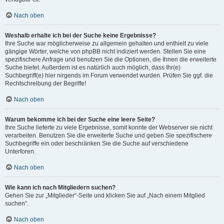
Nach oben
Weshalb erhalte ich bei der Suche keine Ergebnisse?
Ihre Suche war möglicherweise zu allgemein gehalten und enthielt zu viele
gängige Wörter, welche von phpBB nicht indiziert werden. Stellen Sie eine
spezifischere Anfrage und benutzen Sie die Optionen, die Ihnen die erweiterte
Suche bietet. Außerdem ist es natürlich auch möglich, dass Ihr(e)
Suchbegriff(e) hier nirgends im Forum verwendet wurden. Prüfen Sie ggf. die
Rechtschreibung der Begriffe!
Nach oben
Warum bekomme ich bei der Suche eine leere Seite?
Ihre Suche lieferte zu viele Ergebnisse, somit konnte der Webserver sie nicht
verarbeiten. Benutzen Sie die erweiterte Suche und geben Sie spezifischere
Suchbegriffe ein oder beschränken Sie die Suche auf verschiedene
Unterforen.
Nach oben
Wie kann ich nach Mitgliedern suchen?
Gehen Sie zur „Mitglieder“-Seite und klicken Sie auf „Nach einem Mitglied
suchen“.
Nach oben