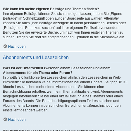
Wie kann ich meine eigenen Beiträge und Themen finden?
Ihre eigenen Beiträge können Sie sich anzeigen lassen, indem Sie „Eigene
Beiträge“ im Schnellzugriff oben auf der Boardseite auswählen. Alternativ
können Sie auch „Ihre Beiträge anzeigen“ in Ihrem persönlichen Bereich oder
„Beiträge des Benutzers suchen“ auf Ihrer eigenen Profilseite verwenden.
Benutzen Sie die erweiterte Suche, um nach von Ihnen erstellen Themen zu
suchen. Tragen Sie dort die entsprechenden Optionen in die Suchmaske ein.
Nach oben
Abonnements und Lesezeichen
Was ist der Unterschied zwischen einem Lesezeichen und einem
Abonnements für ein Thema oder Forum?
In phpBB 3.0 funktionierten Lesezeichen ähnlich den Lesezeichen in Web-
Browsern: Sie bekamen keine Informationen bei einem Update. Seit phpBB 3.1
ähneln Lesezeichen mehr einem Abonnement: Sie können eine
Benachrichtigung erhalten, wenn ein Thema aktualisiert wird. Abonnements
hingegen informieren Sie bei einer Aktualisierung eines Themas oder eines
Forums des Boards. Die Benachrichtigungsoptionen für Lesezeichen und
Abonnements können im persönlichen Bereich unter „Benachrichtigungen
einstellen“ geändert werden.
Nach oben