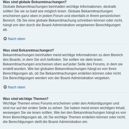
Was sind globale Bekanntmachungen?
Globale Bekanntmachungen beinhalten wichtige Informationen, deshalb
sollten Sie sie so bald wie möglich lesen. Globale Bekanntmachungen
erscheinen ganz oben in jedem Forum und ebenfalls in Ihrem persönlichen
Bereich. Ob Sie eine globale Bekanntmachung schreiben können oder nicht,
hängt von den durch die Board-Administration vergebenen Berechtigungen
ab.
Nach oben
Was sind Bekanntmachungen?
Bekanntmachungen beinhalten meist wichtige Informationen zu dem Bereich
des Boards, in dem Sie sich befinden. Sie sollten sie stets lesen.
Bekanntmachungen erscheinen oben auf jeder Seite des Forums, in dem sie
erstellt wurden. Wie bei globalen Bekanntmachungen hängt es von Ihren
Berechtigungen ab, ob Sie Bekanntmachungen erstellen können oder nicht.
Die Berechtigungen werden von der Board-Administration vergeben.
Nach oben
Was sind wichtige Themen?
Wichtige Themen eines Forums erscheinen unter den Ankündigungen und
sind nur auf der ersten Seite zu sehen. Sie haben meist einen wichtigen Inhalt,
weswegen Sie sie lesen sollten. Wie bei den Bekanntmachungen hängt es von
Ihren Berechtigungen ab, ob Sie wichtige Themen erstellen können oder nicht;
die Berechtigungen stellt die Board-Administration ein.