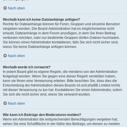
Nach oben
Weshalb kann ich keine Dateianhänge anfügen?
Rechte für Dateianhänge können für Foren, Gruppen und einzelne Benutzer
vergeben werden. Die Board-Administration hat es möglicherweise nicht
erlaubt, Dateianhänge in dem Forum anzufügen, in dem Sie Ihren Beitrag
verfassen möchten, oder nur bestimmte Gruppen dürfen Dateien hochladen.
Sie können einen Administrator kontaktieren, falls Sie sich nicht sicher sind,
wieso Sie keine Dateianhänge anfügen können.
Nach oben
Weshalb wurde ich verwarnt?
In jedem Board gibt es eigene Regeln, die meistens von der Administration
festgelegt werden. Wenn Sie gegen eine dieser Regeln verstoßen haben,
kann sie Ihnen eine Verwarnung erteilen. Bitte beachten Sie, dass dies die
Entscheidung der Administration dieses Boards ist und phpBB Limited nichts
mit dieser Verwarnung zu tun hat. Kontaktieren Sie einen Administrator, sofern
Sie sich die nicht sicher sind, wieso Sie verwarnt wurden.
Nach oben
Wie kann ich Beiträge den Moderatoren melden?
Wenn ein Administrator die entsprechenden Berechtigungen vergeben hat,
sehen Sie eine Schaltfläche in der Nähe des Beitrags, um diesen zu melden.