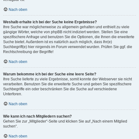
Nach oben
Weshalb erhalte ich bei der Suche keine Ergebnisse?
Ihre Suche war möglicherweise zu allgemein gehalten und enthielt zu viele
gängige Wörter, welche von phpBB nicht indiziert werden. Stellen Sie eine
spezifischere Anfrage und benutzen Sie die Optionen, die Ihnen die erweiterte
Suche bietet. Außerdem ist es natürlich auch möglich, dass Ihr(e)
Suchbegriff(e) hier nirgends im Forum verwendet wurden. Prüfen Sie ggf. die
Rechtschreibung der Begriffe!
Nach oben
Warum bekomme ich bei der Suche eine leere Seite?
Ihre Suche lieferte zu viele Ergebnisse, somit konnte der Webserver sie nicht
verarbeiten. Benutzen Sie die erweiterte Suche und geben Sie spezifischere
Suchbegriffe ein oder beschränken Sie die Suche auf verschiedene
Unterforen.
Nach oben
Wie kann ich nach Mitgliedern suchen?
Gehen Sie zur „Mitglieder“-Seite und klicken Sie auf „Nach einem Mitglied
suchen“.
Nach oben