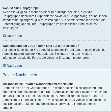
Was ist eine Hauptgruppe?
Wenn Sie Mitglied in mehr als einer Benutzergruppe sind, dient die
Hauptgruppe dazu, Ihre Gruppenfarbe sowie den Gruppenrang, der bei Ihnen
standardmäßig angezeigt wird, festzulegen. Ein Administrator kann Ihnen die
Berechtigung geben, Ihre Hauptgruppe im persönlichen Bereich selbst
festzulegen.
Nach oben
Was bedeutet der „Das Team“-Link auf der Startseite?
Auf dieser Seite finden Sie eine Auflistung des Forenteams, einschließlich der
Administratoren und der Moderatoren. Sie finden hier auch weitere
Informationen wie die Foren, die diese im Einzelnen moderieren.
Nach oben
Private Nachrichten
Ich kann keine Privaten Nachrichten verschicken!
Hierfür kann es drei Gründe geben: Entweder Sie sind nicht registriert und /
oder nicht angemeldet, oder die Board-Administration hat Private Nachrichten
für das komplette Forum ausgeschaltet. Außerdem könnte es sein, dass der
Administrator Ihnen das Recht, Private Nachrichten zu verschicken, entzogen
hat. Kontaktieren Sie einen Administrator, um weitere Informationen zu
erhalten.