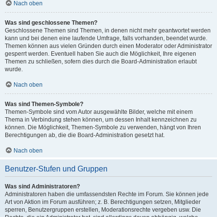
Nach oben
Was sind geschlossene Themen?
Geschlossene Themen sind Themen, in denen nicht mehr geantwortet werden
kann und bei denen eine laufende Umfrage, falls vorhanden, beendet wurde.
Themen können aus vielen Gründen durch einen Moderator oder Administrator
gesperrt werden. Eventuell haben Sie auch die Möglichkeit, Ihre eigenen
Themen zu schließen, sofern dies durch die Board-Administration erlaubt
wurde.
Nach oben
Was sind Themen-Symbole?
Themen-Symbole sind vom Autor ausgewählte Bilder, welche mit einem
Thema in Verbindung stehen können, um dessen Inhalt kennzeichnen zu
können. Die Möglichkeit, Themen-Symbole zu verwenden, hängt von Ihren
Berechtigungen ab, die die Board-Administration gesetzt hat.
Nach oben
Benutzer-Stufen und Gruppen
Was sind Administratoren?
Administratoren haben die umfassendsten Rechte im Forum. Sie können jede
Art von Aktion im Forum ausführen; z. B. Berechtigungen setzen, Mitglieder
sperren, Benutzergruppen erstellen, Moderationsrechte vergeben usw. Die