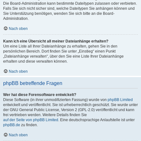
Die Board-Administration kann bestimmte Dateitypen zulassen oder verbieten.
Falls Sie sich nicht sicher sind, welche Dateitypen Sie anhängen können und
Sie Unterstützung benötigen, wenden Sie sich bitte an die Board-
Administration.
Nach oben
Kann ich eine Übersicht all meiner Dateianhänge erhalten?
Um eine Liste all Ihrer Dateianhänge zu erhalten, gehen Sie in den
persönlichen Bereich. Dort finden Sie unter „Einstieg“ einen Punkt
„Dateianhänge verwalten“, über den Sie eine Liste Ihrer Dateianhänge
erhalten und diese verwalten können.
Nach oben
phpBB betreffende Fragen
Wer hat diese Forensoftware entwickelt?
Diese Software (in ihrer unmodifizierten Fassung) wurde von
phpBB Limited
entwickelt und veröffentlicht. Sie ist urheberrechtlich geschützt. Sie wurde unter
der GNU General Public License, Version 2 (GPL-2.0) veröffentlicht und kann
frei vertrieben werden. Weitere Details finden Sie
auf der Seite von phpBB Limited
. Eine deutschsprachige Anlaufstelle ist unter
phpBB.de
zu finden.
Nach oben