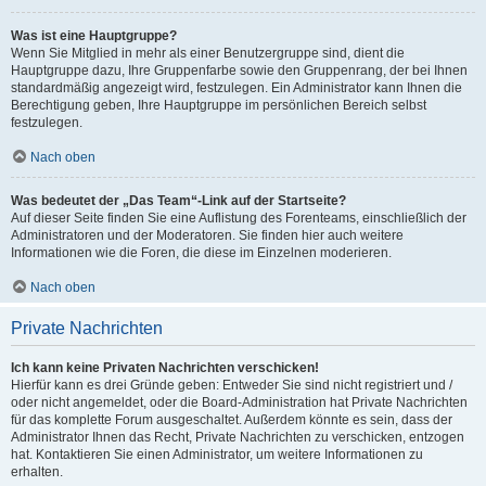
Was ist eine Hauptgruppe?
Wenn Sie Mitglied in mehr als einer Benutzergruppe sind, dient die
Hauptgruppe dazu, Ihre Gruppenfarbe sowie den Gruppenrang, der bei Ihnen
standardmäßig angezeigt wird, festzulegen. Ein Administrator kann Ihnen die
Berechtigung geben, Ihre Hauptgruppe im persönlichen Bereich selbst
festzulegen.
Nach oben
Was bedeutet der „Das Team“-Link auf der Startseite?
Auf dieser Seite finden Sie eine Auflistung des Forenteams, einschließlich der
Administratoren und der Moderatoren. Sie finden hier auch weitere
Informationen wie die Foren, die diese im Einzelnen moderieren.
Nach oben
Private Nachrichten
Ich kann keine Privaten Nachrichten verschicken!
Hierfür kann es drei Gründe geben: Entweder Sie sind nicht registriert und /
oder nicht angemeldet, oder die Board-Administration hat Private Nachrichten
für das komplette Forum ausgeschaltet. Außerdem könnte es sein, dass der
Administrator Ihnen das Recht, Private Nachrichten zu verschicken, entzogen
hat. Kontaktieren Sie einen Administrator, um weitere Informationen zu
erhalten.