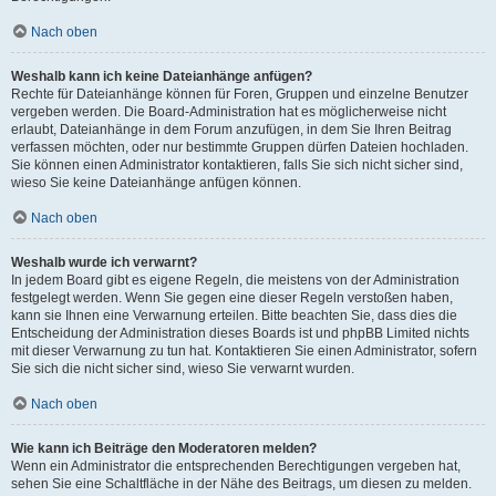
Nach oben
Weshalb kann ich keine Dateianhänge anfügen?
Rechte für Dateianhänge können für Foren, Gruppen und einzelne Benutzer
vergeben werden. Die Board-Administration hat es möglicherweise nicht
erlaubt, Dateianhänge in dem Forum anzufügen, in dem Sie Ihren Beitrag
verfassen möchten, oder nur bestimmte Gruppen dürfen Dateien hochladen.
Sie können einen Administrator kontaktieren, falls Sie sich nicht sicher sind,
wieso Sie keine Dateianhänge anfügen können.
Nach oben
Weshalb wurde ich verwarnt?
In jedem Board gibt es eigene Regeln, die meistens von der Administration
festgelegt werden. Wenn Sie gegen eine dieser Regeln verstoßen haben,
kann sie Ihnen eine Verwarnung erteilen. Bitte beachten Sie, dass dies die
Entscheidung der Administration dieses Boards ist und phpBB Limited nichts
mit dieser Verwarnung zu tun hat. Kontaktieren Sie einen Administrator, sofern
Sie sich die nicht sicher sind, wieso Sie verwarnt wurden.
Nach oben
Wie kann ich Beiträge den Moderatoren melden?
Wenn ein Administrator die entsprechenden Berechtigungen vergeben hat,
sehen Sie eine Schaltfläche in der Nähe des Beitrags, um diesen zu melden.