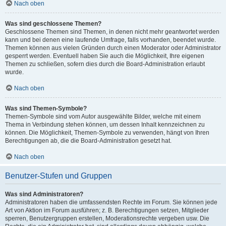
Nach oben
Was sind geschlossene Themen?
Geschlossene Themen sind Themen, in denen nicht mehr geantwortet werden
kann und bei denen eine laufende Umfrage, falls vorhanden, beendet wurde.
Themen können aus vielen Gründen durch einen Moderator oder Administrator
gesperrt werden. Eventuell haben Sie auch die Möglichkeit, Ihre eigenen
Themen zu schließen, sofern dies durch die Board-Administration erlaubt
wurde.
Nach oben
Was sind Themen-Symbole?
Themen-Symbole sind vom Autor ausgewählte Bilder, welche mit einem
Thema in Verbindung stehen können, um dessen Inhalt kennzeichnen zu
können. Die Möglichkeit, Themen-Symbole zu verwenden, hängt von Ihren
Berechtigungen ab, die die Board-Administration gesetzt hat.
Nach oben
Benutzer-Stufen und Gruppen
Was sind Administratoren?
Administratoren haben die umfassendsten Rechte im Forum. Sie können jede
Art von Aktion im Forum ausführen; z. B. Berechtigungen setzen, Mitglieder
sperren, Benutzergruppen erstellen, Moderationsrechte vergeben usw. Die