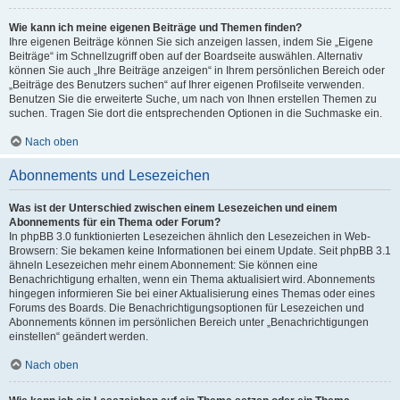
Wie kann ich meine eigenen Beiträge und Themen finden?
Ihre eigenen Beiträge können Sie sich anzeigen lassen, indem Sie „Eigene
Beiträge“ im Schnellzugriff oben auf der Boardseite auswählen. Alternativ
können Sie auch „Ihre Beiträge anzeigen“ in Ihrem persönlichen Bereich oder
„Beiträge des Benutzers suchen“ auf Ihrer eigenen Profilseite verwenden.
Benutzen Sie die erweiterte Suche, um nach von Ihnen erstellen Themen zu
suchen. Tragen Sie dort die entsprechenden Optionen in die Suchmaske ein.
Nach oben
Abonnements und Lesezeichen
Was ist der Unterschied zwischen einem Lesezeichen und einem
Abonnements für ein Thema oder Forum?
In phpBB 3.0 funktionierten Lesezeichen ähnlich den Lesezeichen in Web-
Browsern: Sie bekamen keine Informationen bei einem Update. Seit phpBB 3.1
ähneln Lesezeichen mehr einem Abonnement: Sie können eine
Benachrichtigung erhalten, wenn ein Thema aktualisiert wird. Abonnements
hingegen informieren Sie bei einer Aktualisierung eines Themas oder eines
Forums des Boards. Die Benachrichtigungsoptionen für Lesezeichen und
Abonnements können im persönlichen Bereich unter „Benachrichtigungen
einstellen“ geändert werden.
Nach oben