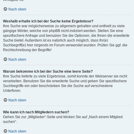
Nach oben
Weshalb erhalte ich bei der Suche keine Ergebnisse?
Ihre Suche war möglicherweise zu allgemein gehalten und enthielt zu viele
gängige Wörter, welche von phpBB nicht indiziert werden. Stellen Sie eine
spezifischere Anfrage und benutzen Sie die Optionen, die Ihnen die erweiterte
Suche bietet. Außerdem ist es natürlich auch möglich, dass Ihr(e)
Suchbegriff(e) hier nirgends im Forum verwendet wurden. Prüfen Sie ggf. die
Rechtschreibung der Begriffe!
Nach oben
Warum bekomme ich bei der Suche eine leere Seite?
Ihre Suche lieferte zu viele Ergebnisse, somit konnte der Webserver sie nicht
verarbeiten. Benutzen Sie die erweiterte Suche und geben Sie spezifischere
Suchbegriffe ein oder beschränken Sie die Suche auf verschiedene
Unterforen.
Nach oben
Wie kann ich nach Mitgliedern suchen?
Gehen Sie zur „Mitglieder“-Seite und klicken Sie auf „Nach einem Mitglied
suchen“.
Nach oben