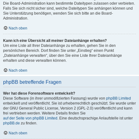
Die Board-Administration kann bestimmte Dateitypen zulassen oder verbieten.
Falls Sie sich nicht sicher sind, welche Dateitypen Sie anhängen können und
Sie Unterstützung benötigen, wenden Sie sich bitte an die Board-
Administration.
Nach oben
Kann ich eine Übersicht all meiner Dateianhänge erhalten?
Um eine Liste all Ihrer Dateianhänge zu erhalten, gehen Sie in den
persönlichen Bereich. Dort finden Sie unter „Einstieg“ einen Punkt
„Dateianhänge verwalten“, über den Sie eine Liste Ihrer Dateianhänge
erhalten und diese verwalten können.
Nach oben
phpBB betreffende Fragen
Wer hat diese Forensoftware entwickelt?
Diese Software (in ihrer unmodifizierten Fassung) wurde von
phpBB Limited
entwickelt und veröffentlicht. Sie ist urheberrechtlich geschützt. Sie wurde unter
der GNU General Public License, Version 2 (GPL-2.0) veröffentlicht und kann
frei vertrieben werden. Weitere Details finden Sie
auf der Seite von phpBB Limited
. Eine deutschsprachige Anlaufstelle ist unter
phpBB.de
zu finden.
Nach oben