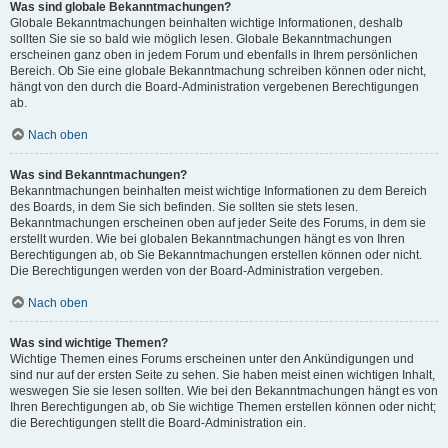
Was sind globale Bekanntmachungen?
Globale Bekanntmachungen beinhalten wichtige Informationen, deshalb
sollten Sie sie so bald wie möglich lesen. Globale Bekanntmachungen
erscheinen ganz oben in jedem Forum und ebenfalls in Ihrem persönlichen
Bereich. Ob Sie eine globale Bekanntmachung schreiben können oder nicht,
hängt von den durch die Board-Administration vergebenen Berechtigungen
ab.
Nach oben
Was sind Bekanntmachungen?
Bekanntmachungen beinhalten meist wichtige Informationen zu dem Bereich
des Boards, in dem Sie sich befinden. Sie sollten sie stets lesen.
Bekanntmachungen erscheinen oben auf jeder Seite des Forums, in dem sie
erstellt wurden. Wie bei globalen Bekanntmachungen hängt es von Ihren
Berechtigungen ab, ob Sie Bekanntmachungen erstellen können oder nicht.
Die Berechtigungen werden von der Board-Administration vergeben.
Nach oben
Was sind wichtige Themen?
Wichtige Themen eines Forums erscheinen unter den Ankündigungen und
sind nur auf der ersten Seite zu sehen. Sie haben meist einen wichtigen Inhalt,
weswegen Sie sie lesen sollten. Wie bei den Bekanntmachungen hängt es von
Ihren Berechtigungen ab, ob Sie wichtige Themen erstellen können oder nicht;
die Berechtigungen stellt die Board-Administration ein.