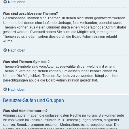
Nach oben
Was sind geschlossene Themen?
Geschlossene Themen sind Themen, in denen nicht mehr geantwortet werden
kann und bei denen eine laufende Umfrage, falls vorhanden, beendet wurde.
Themen können aus vielen Gründen durch einen Moderator oder Administrator
gesperrt werden. Eventuell haben Sie auch die Möglichkeit, Ihre eigenen
Themen zu schließen, sofern dies durch die Board-Administration erlaubt
wurde.
Nach oben
Was sind Themen-Symbole?
Themen-Symbole sind vom Autor ausgewählte Bilder, welche mit einem
Thema in Verbindung stehen können, um dessen Inhalt kennzeichnen zu
können. Die Möglichkeit, Themen-Symbole zu verwenden, hängt von Ihren
Berechtigungen ab, die die Board-Administration gesetzt hat.
Nach oben
Benutzer-Stufen und Gruppen
Was sind Administratoren?
Administratoren haben die umfassendsten Rechte im Forum. Sie können jede
Art von Aktion im Forum ausführen; z. B. Berechtigungen setzen, Mitglieder
sperren, Benutzergruppen erstellen, Moderationsrechte vergeben usw. Die