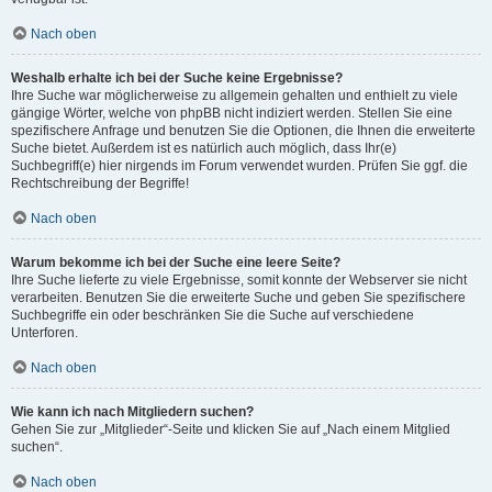
Nach oben
Weshalb erhalte ich bei der Suche keine Ergebnisse?
Ihre Suche war möglicherweise zu allgemein gehalten und enthielt zu viele
gängige Wörter, welche von phpBB nicht indiziert werden. Stellen Sie eine
spezifischere Anfrage und benutzen Sie die Optionen, die Ihnen die erweiterte
Suche bietet. Außerdem ist es natürlich auch möglich, dass Ihr(e)
Suchbegriff(e) hier nirgends im Forum verwendet wurden. Prüfen Sie ggf. die
Rechtschreibung der Begriffe!
Nach oben
Warum bekomme ich bei der Suche eine leere Seite?
Ihre Suche lieferte zu viele Ergebnisse, somit konnte der Webserver sie nicht
verarbeiten. Benutzen Sie die erweiterte Suche und geben Sie spezifischere
Suchbegriffe ein oder beschränken Sie die Suche auf verschiedene
Unterforen.
Nach oben
Wie kann ich nach Mitgliedern suchen?
Gehen Sie zur „Mitglieder“-Seite und klicken Sie auf „Nach einem Mitglied
suchen“.
Nach oben