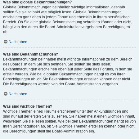
Was sind globale Bekanntmachungen?
Globale Bekanntmachungen beinhalten wichtige Informationen, deshalb
sollten Sie sie so bald wie möglich lesen. Globale Bekanntmachungen
erscheinen ganz oben in jedem Forum und ebenfalls in Ihrem persönlichen
Bereich. Ob Sie eine globale Bekanntmachung schreiben können oder nicht,
hängt von den durch die Board-Administration vergebenen Berechtigungen
ab.
Nach oben
Was sind Bekanntmachungen?
Bekanntmachungen beinhalten meist wichtige Informationen zu dem Bereich
des Boards, in dem Sie sich befinden. Sie sollten sie stets lesen.
Bekanntmachungen erscheinen oben auf jeder Seite des Forums, in dem sie
erstellt wurden. Wie bei globalen Bekanntmachungen hängt es von Ihren
Berechtigungen ab, ob Sie Bekanntmachungen erstellen können oder nicht.
Die Berechtigungen werden von der Board-Administration vergeben.
Nach oben
Was sind wichtige Themen?
Wichtige Themen eines Forums erscheinen unter den Ankündigungen und
sind nur auf der ersten Seite zu sehen. Sie haben meist einen wichtigen Inhalt,
weswegen Sie sie lesen sollten. Wie bei den Bekanntmachungen hängt es von
Ihren Berechtigungen ab, ob Sie wichtige Themen erstellen können oder nicht;
die Berechtigungen stellt die Board-Administration ein.