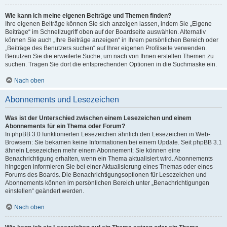
Wie kann ich meine eigenen Beiträge und Themen finden?
Ihre eigenen Beiträge können Sie sich anzeigen lassen, indem Sie „Eigene
Beiträge“ im Schnellzugriff oben auf der Boardseite auswählen. Alternativ
können Sie auch „Ihre Beiträge anzeigen“ in Ihrem persönlichen Bereich oder
„Beiträge des Benutzers suchen“ auf Ihrer eigenen Profilseite verwenden.
Benutzen Sie die erweiterte Suche, um nach von Ihnen erstellen Themen zu
suchen. Tragen Sie dort die entsprechenden Optionen in die Suchmaske ein.
Nach oben
Abonnements und Lesezeichen
Was ist der Unterschied zwischen einem Lesezeichen und einem
Abonnements für ein Thema oder Forum?
In phpBB 3.0 funktionierten Lesezeichen ähnlich den Lesezeichen in Web-
Browsern: Sie bekamen keine Informationen bei einem Update. Seit phpBB 3.1
ähneln Lesezeichen mehr einem Abonnement: Sie können eine
Benachrichtigung erhalten, wenn ein Thema aktualisiert wird. Abonnements
hingegen informieren Sie bei einer Aktualisierung eines Themas oder eines
Forums des Boards. Die Benachrichtigungsoptionen für Lesezeichen und
Abonnements können im persönlichen Bereich unter „Benachrichtigungen
einstellen“ geändert werden.
Nach oben