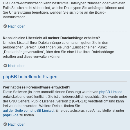
Die Board-Administration kann bestimmte Dateitypen zulassen oder verbieten.
Falls Sie sich nicht sicher sind, welche Dateitypen Sie anhängen können und
Sie Unterstützung benötigen, wenden Sie sich bitte an die Board-
Administration.
Nach oben
Kann ich eine Übersicht all meiner Dateianhänge erhalten?
Um eine Liste all Ihrer Dateianhänge zu erhalten, gehen Sie in den
persönlichen Bereich. Dort finden Sie unter „Einstieg“ einen Punkt
„Dateianhänge verwalten“, über den Sie eine Liste Ihrer Dateianhänge
erhalten und diese verwalten können.
Nach oben
phpBB betreffende Fragen
Wer hat diese Forensoftware entwickelt?
Diese Software (in ihrer unmodifizierten Fassung) wurde von
phpBB Limited
entwickelt und veröffentlicht. Sie ist urheberrechtlich geschützt. Sie wurde unter
der GNU General Public License, Version 2 (GPL-2.0) veröffentlicht und kann
frei vertrieben werden. Weitere Details finden Sie
auf der Seite von phpBB Limited
. Eine deutschsprachige Anlaufstelle ist unter
phpBB.de
zu finden.
Nach oben