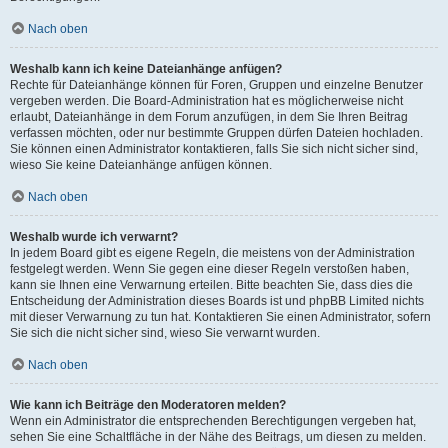
Nach oben
Weshalb kann ich keine Dateianhänge anfügen?
Rechte für Dateianhänge können für Foren, Gruppen und einzelne Benutzer
vergeben werden. Die Board-Administration hat es möglicherweise nicht
erlaubt, Dateianhänge in dem Forum anzufügen, in dem Sie Ihren Beitrag
verfassen möchten, oder nur bestimmte Gruppen dürfen Dateien hochladen.
Sie können einen Administrator kontaktieren, falls Sie sich nicht sicher sind,
wieso Sie keine Dateianhänge anfügen können.
Nach oben
Weshalb wurde ich verwarnt?
In jedem Board gibt es eigene Regeln, die meistens von der Administration
festgelegt werden. Wenn Sie gegen eine dieser Regeln verstoßen haben,
kann sie Ihnen eine Verwarnung erteilen. Bitte beachten Sie, dass dies die
Entscheidung der Administration dieses Boards ist und phpBB Limited nichts
mit dieser Verwarnung zu tun hat. Kontaktieren Sie einen Administrator, sofern
Sie sich die nicht sicher sind, wieso Sie verwarnt wurden.
Nach oben
Wie kann ich Beiträge den Moderatoren melden?
Wenn ein Administrator die entsprechenden Berechtigungen vergeben hat,
sehen Sie eine Schaltfläche in der Nähe des Beitrags, um diesen zu melden.