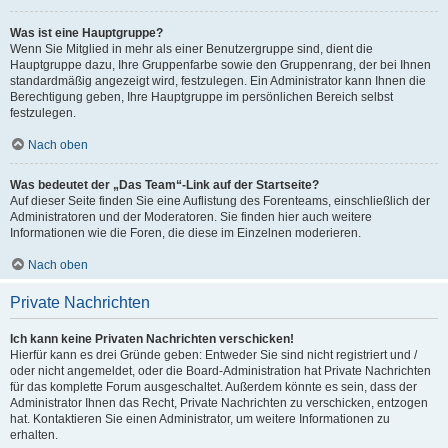
Was ist eine Hauptgruppe?
Wenn Sie Mitglied in mehr als einer Benutzergruppe sind, dient die
Hauptgruppe dazu, Ihre Gruppenfarbe sowie den Gruppenrang, der bei Ihnen
standardmäßig angezeigt wird, festzulegen. Ein Administrator kann Ihnen die
Berechtigung geben, Ihre Hauptgruppe im persönlichen Bereich selbst
festzulegen.
Nach oben
Was bedeutet der „Das Team“-Link auf der Startseite?
Auf dieser Seite finden Sie eine Auflistung des Forenteams, einschließlich der
Administratoren und der Moderatoren. Sie finden hier auch weitere
Informationen wie die Foren, die diese im Einzelnen moderieren.
Nach oben
Private Nachrichten
Ich kann keine Privaten Nachrichten verschicken!
Hierfür kann es drei Gründe geben: Entweder Sie sind nicht registriert und /
oder nicht angemeldet, oder die Board-Administration hat Private Nachrichten
für das komplette Forum ausgeschaltet. Außerdem könnte es sein, dass der
Administrator Ihnen das Recht, Private Nachrichten zu verschicken, entzogen
hat. Kontaktieren Sie einen Administrator, um weitere Informationen zu
erhalten.