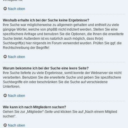
Nach oben
Weshalb erhalte ich bei der Suche keine Ergebnisse?
Ihre Suche war möglicherweise zu allgemein gehalten und enthielt zu viele
gängige Wörter, welche von phpBB nicht indiziert werden. Stellen Sie eine
spezifischere Anfrage und benutzen Sie die Optionen, die Ihnen die erweiterte
Suche bietet. Außerdem ist es natürlich auch möglich, dass Ihr(e)
Suchbegriff(e) hier nirgends im Forum verwendet wurden. Prüfen Sie ggf. die
Rechtschreibung der Begriffe!
Nach oben
Warum bekomme ich bei der Suche eine leere Seite?
Ihre Suche lieferte zu viele Ergebnisse, somit konnte der Webserver sie nicht
verarbeiten. Benutzen Sie die erweiterte Suche und geben Sie spezifischere
Suchbegriffe ein oder beschränken Sie die Suche auf verschiedene
Unterforen.
Nach oben
Wie kann ich nach Mitgliedern suchen?
Gehen Sie zur „Mitglieder“-Seite und klicken Sie auf „Nach einem Mitglied
suchen“.
Nach oben