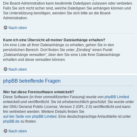
Die Board-Administration kann bestimmte Dateitypen zulassen oder verbieten.
Falls Sie sich nicht sicher sind, welche Dateitypen Sie anhängen können und
Sie Unterstützung benötigen, wenden Sie sich bitte an die Board-
Administration.
Nach oben
Kann ich eine Übersicht all meiner Dateianhänge erhalten?
Um eine Liste all Ihrer Dateianhänge zu erhalten, gehen Sie in den
persönlichen Bereich. Dort finden Sie unter „Einstieg“ einen Punkt
„Dateianhänge verwalten“, über den Sie eine Liste Ihrer Dateianhänge
erhalten und diese verwalten können.
Nach oben
phpBB betreffende Fragen
Wer hat diese Forensoftware entwickelt?
Diese Software (in ihrer unmodifizierten Fassung) wurde von
phpBB Limited
entwickelt und veröffentlicht. Sie ist urheberrechtlich geschützt. Sie wurde unter
der GNU General Public License, Version 2 (GPL-2.0) veröffentlicht und kann
frei vertrieben werden. Weitere Details finden Sie
auf der Seite von phpBB Limited
. Eine deutschsprachige Anlaufstelle ist unter
phpBB.de
zu finden.
Nach oben