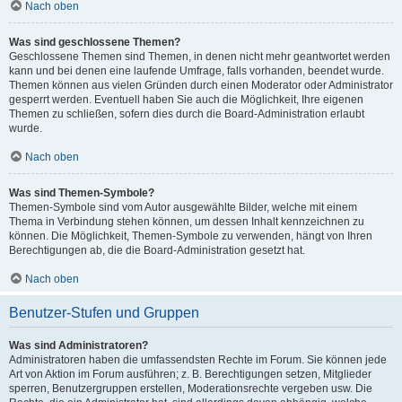
Nach oben
Was sind geschlossene Themen?
Geschlossene Themen sind Themen, in denen nicht mehr geantwortet werden
kann und bei denen eine laufende Umfrage, falls vorhanden, beendet wurde.
Themen können aus vielen Gründen durch einen Moderator oder Administrator
gesperrt werden. Eventuell haben Sie auch die Möglichkeit, Ihre eigenen
Themen zu schließen, sofern dies durch die Board-Administration erlaubt
wurde.
Nach oben
Was sind Themen-Symbole?
Themen-Symbole sind vom Autor ausgewählte Bilder, welche mit einem
Thema in Verbindung stehen können, um dessen Inhalt kennzeichnen zu
können. Die Möglichkeit, Themen-Symbole zu verwenden, hängt von Ihren
Berechtigungen ab, die die Board-Administration gesetzt hat.
Nach oben
Benutzer-Stufen und Gruppen
Was sind Administratoren?
Administratoren haben die umfassendsten Rechte im Forum. Sie können jede
Art von Aktion im Forum ausführen; z. B. Berechtigungen setzen, Mitglieder
sperren, Benutzergruppen erstellen, Moderationsrechte vergeben usw. Die