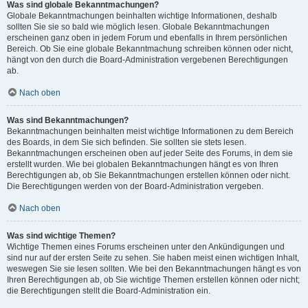
Was sind globale Bekanntmachungen?
Globale Bekanntmachungen beinhalten wichtige Informationen, deshalb
sollten Sie sie so bald wie möglich lesen. Globale Bekanntmachungen
erscheinen ganz oben in jedem Forum und ebenfalls in Ihrem persönlichen
Bereich. Ob Sie eine globale Bekanntmachung schreiben können oder nicht,
hängt von den durch die Board-Administration vergebenen Berechtigungen
ab.
Nach oben
Was sind Bekanntmachungen?
Bekanntmachungen beinhalten meist wichtige Informationen zu dem Bereich
des Boards, in dem Sie sich befinden. Sie sollten sie stets lesen.
Bekanntmachungen erscheinen oben auf jeder Seite des Forums, in dem sie
erstellt wurden. Wie bei globalen Bekanntmachungen hängt es von Ihren
Berechtigungen ab, ob Sie Bekanntmachungen erstellen können oder nicht.
Die Berechtigungen werden von der Board-Administration vergeben.
Nach oben
Was sind wichtige Themen?
Wichtige Themen eines Forums erscheinen unter den Ankündigungen und
sind nur auf der ersten Seite zu sehen. Sie haben meist einen wichtigen Inhalt,
weswegen Sie sie lesen sollten. Wie bei den Bekanntmachungen hängt es von
Ihren Berechtigungen ab, ob Sie wichtige Themen erstellen können oder nicht;
die Berechtigungen stellt die Board-Administration ein.