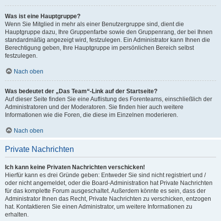
Was ist eine Hauptgruppe?
Wenn Sie Mitglied in mehr als einer Benutzergruppe sind, dient die
Hauptgruppe dazu, Ihre Gruppenfarbe sowie den Gruppenrang, der bei Ihnen
standardmäßig angezeigt wird, festzulegen. Ein Administrator kann Ihnen die
Berechtigung geben, Ihre Hauptgruppe im persönlichen Bereich selbst
festzulegen.
Nach oben
Was bedeutet der „Das Team“-Link auf der Startseite?
Auf dieser Seite finden Sie eine Auflistung des Forenteams, einschließlich der
Administratoren und der Moderatoren. Sie finden hier auch weitere
Informationen wie die Foren, die diese im Einzelnen moderieren.
Nach oben
Private Nachrichten
Ich kann keine Privaten Nachrichten verschicken!
Hierfür kann es drei Gründe geben: Entweder Sie sind nicht registriert und /
oder nicht angemeldet, oder die Board-Administration hat Private Nachrichten
für das komplette Forum ausgeschaltet. Außerdem könnte es sein, dass der
Administrator Ihnen das Recht, Private Nachrichten zu verschicken, entzogen
hat. Kontaktieren Sie einen Administrator, um weitere Informationen zu
erhalten.