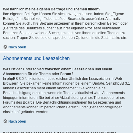
Wie kann ich meine eigenen Beiträge und Themen finden?
Ihre eigenen Beiträge können Sie sich anzeigen lassen, indem Sie „Eigene
Beiträge“ im Schnellzugriff oben auf der Boardseite auswählen. Alternativ
können Sie auch „Ihre Beiträge anzeigen“ in Ihrem persönlichen Bereich oder
„Beiträge des Benutzers suchen“ auf Ihrer eigenen Profilseite verwenden.
Benutzen Sie die erweiterte Suche, um nach von Ihnen erstellen Themen zu
suchen. Tragen Sie dort die entsprechenden Optionen in die Suchmaske ein.
Nach oben
Abonnements und Lesezeichen
Was ist der Unterschied zwischen einem Lesezeichen und einem
Abonnements für ein Thema oder Forum?
In phpBB 3.0 funktionierten Lesezeichen ähnlich den Lesezeichen in Web-
Browsern: Sie bekamen keine Informationen bei einem Update. Seit phpBB 3.1
ähneln Lesezeichen mehr einem Abonnement: Sie können eine
Benachrichtigung erhalten, wenn ein Thema aktualisiert wird. Abonnements
hingegen informieren Sie bei einer Aktualisierung eines Themas oder eines
Forums des Boards. Die Benachrichtigungsoptionen für Lesezeichen und
Abonnements können im persönlichen Bereich unter „Benachrichtigungen
einstellen“ geändert werden.
Nach oben