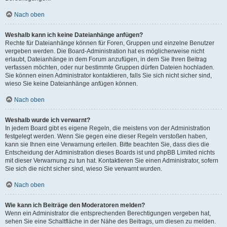
Nach oben
Weshalb kann ich keine Dateianhänge anfügen?
Rechte für Dateianhänge können für Foren, Gruppen und einzelne Benutzer
vergeben werden. Die Board-Administration hat es möglicherweise nicht
erlaubt, Dateianhänge in dem Forum anzufügen, in dem Sie Ihren Beitrag
verfassen möchten, oder nur bestimmte Gruppen dürfen Dateien hochladen.
Sie können einen Administrator kontaktieren, falls Sie sich nicht sicher sind,
wieso Sie keine Dateianhänge anfügen können.
Nach oben
Weshalb wurde ich verwarnt?
In jedem Board gibt es eigene Regeln, die meistens von der Administration
festgelegt werden. Wenn Sie gegen eine dieser Regeln verstoßen haben,
kann sie Ihnen eine Verwarnung erteilen. Bitte beachten Sie, dass dies die
Entscheidung der Administration dieses Boards ist und phpBB Limited nichts
mit dieser Verwarnung zu tun hat. Kontaktieren Sie einen Administrator, sofern
Sie sich die nicht sicher sind, wieso Sie verwarnt wurden.
Nach oben
Wie kann ich Beiträge den Moderatoren melden?
Wenn ein Administrator die entsprechenden Berechtigungen vergeben hat,
sehen Sie eine Schaltfläche in der Nähe des Beitrags, um diesen zu melden.