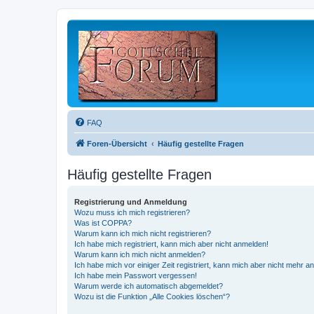
FAQ
Foren-Übersicht
Häufig gestellte Fragen
Häufig gestellte Fragen
Registrierung und Anmeldung
Wozu muss ich mich registrieren?
Was ist COPPA?
Warum kann ich mich nicht registrieren?
Ich habe mich registriert, kann mich aber nicht anmelden!
Warum kann ich mich nicht anmelden?
Ich habe mich vor einiger Zeit registriert, kann mich aber nicht mehr 
Ich habe mein Passwort vergessen!
Warum werde ich automatisch abgemeldet?
Wozu ist die Funktion „Alle Cookies löschen“?