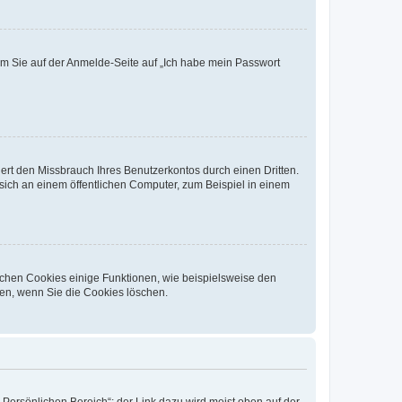
dem Sie auf der Anmelde-Seite auf „Ich habe mein Passwort
rt den Missbrauch Ihres Benutzerkontos durch einen Dritten.
ich an einem öffentlichen Computer, zum Beispiel in einem
ichen Cookies einige Funktionen, wie beispielsweise den
fen, wenn Sie die Cookies löschen.