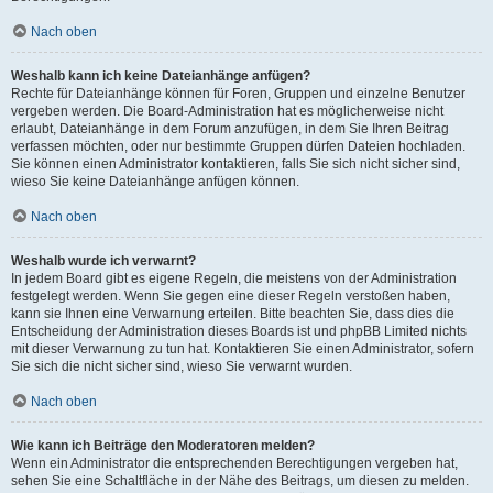
Nach oben
Weshalb kann ich keine Dateianhänge anfügen?
Rechte für Dateianhänge können für Foren, Gruppen und einzelne Benutzer
vergeben werden. Die Board-Administration hat es möglicherweise nicht
erlaubt, Dateianhänge in dem Forum anzufügen, in dem Sie Ihren Beitrag
verfassen möchten, oder nur bestimmte Gruppen dürfen Dateien hochladen.
Sie können einen Administrator kontaktieren, falls Sie sich nicht sicher sind,
wieso Sie keine Dateianhänge anfügen können.
Nach oben
Weshalb wurde ich verwarnt?
In jedem Board gibt es eigene Regeln, die meistens von der Administration
festgelegt werden. Wenn Sie gegen eine dieser Regeln verstoßen haben,
kann sie Ihnen eine Verwarnung erteilen. Bitte beachten Sie, dass dies die
Entscheidung der Administration dieses Boards ist und phpBB Limited nichts
mit dieser Verwarnung zu tun hat. Kontaktieren Sie einen Administrator, sofern
Sie sich die nicht sicher sind, wieso Sie verwarnt wurden.
Nach oben
Wie kann ich Beiträge den Moderatoren melden?
Wenn ein Administrator die entsprechenden Berechtigungen vergeben hat,
sehen Sie eine Schaltfläche in der Nähe des Beitrags, um diesen zu melden.