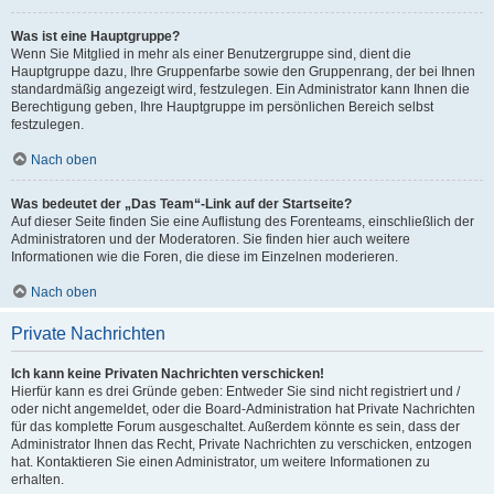
Was ist eine Hauptgruppe?
Wenn Sie Mitglied in mehr als einer Benutzergruppe sind, dient die
Hauptgruppe dazu, Ihre Gruppenfarbe sowie den Gruppenrang, der bei Ihnen
standardmäßig angezeigt wird, festzulegen. Ein Administrator kann Ihnen die
Berechtigung geben, Ihre Hauptgruppe im persönlichen Bereich selbst
festzulegen.
Nach oben
Was bedeutet der „Das Team“-Link auf der Startseite?
Auf dieser Seite finden Sie eine Auflistung des Forenteams, einschließlich der
Administratoren und der Moderatoren. Sie finden hier auch weitere
Informationen wie die Foren, die diese im Einzelnen moderieren.
Nach oben
Private Nachrichten
Ich kann keine Privaten Nachrichten verschicken!
Hierfür kann es drei Gründe geben: Entweder Sie sind nicht registriert und /
oder nicht angemeldet, oder die Board-Administration hat Private Nachrichten
für das komplette Forum ausgeschaltet. Außerdem könnte es sein, dass der
Administrator Ihnen das Recht, Private Nachrichten zu verschicken, entzogen
hat. Kontaktieren Sie einen Administrator, um weitere Informationen zu
erhalten.