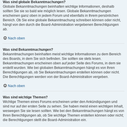
Was sind globale Bekanntmachungen?
Globale Bekanntmachungen beinhalten wichtige Informationen, deshalb
sollten Sie sie so bald wie möglich lesen. Globale Bekanntmachungen
erscheinen ganz oben in jedem Forum und ebenfalls in Ihrem persönlichen
Bereich. Ob Sie eine globale Bekanntmachung schreiben können oder nicht,
hängt von den durch die Board-Administration vergebenen Berechtigungen
ab.
Nach oben
Was sind Bekanntmachungen?
Bekanntmachungen beinhalten meist wichtige Informationen zu dem Bereich
des Boards, in dem Sie sich befinden. Sie sollten sie stets lesen.
Bekanntmachungen erscheinen oben auf jeder Seite des Forums, in dem sie
erstellt wurden. Wie bei globalen Bekanntmachungen hängt es von Ihren
Berechtigungen ab, ob Sie Bekanntmachungen erstellen können oder nicht.
Die Berechtigungen werden von der Board-Administration vergeben.
Nach oben
Was sind wichtige Themen?
Wichtige Themen eines Forums erscheinen unter den Ankündigungen und
sind nur auf der ersten Seite zu sehen. Sie haben meist einen wichtigen Inhalt,
weswegen Sie sie lesen sollten. Wie bei den Bekanntmachungen hängt es von
Ihren Berechtigungen ab, ob Sie wichtige Themen erstellen können oder nicht;
die Berechtigungen stellt die Board-Administration ein.