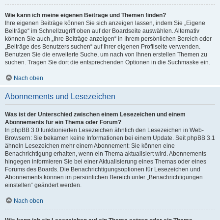
Wie kann ich meine eigenen Beiträge und Themen finden?
Ihre eigenen Beiträge können Sie sich anzeigen lassen, indem Sie „Eigene
Beiträge“ im Schnellzugriff oben auf der Boardseite auswählen. Alternativ
können Sie auch „Ihre Beiträge anzeigen“ in Ihrem persönlichen Bereich oder
„Beiträge des Benutzers suchen“ auf Ihrer eigenen Profilseite verwenden.
Benutzen Sie die erweiterte Suche, um nach von Ihnen erstellen Themen zu
suchen. Tragen Sie dort die entsprechenden Optionen in die Suchmaske ein.
Nach oben
Abonnements und Lesezeichen
Was ist der Unterschied zwischen einem Lesezeichen und einem
Abonnements für ein Thema oder Forum?
In phpBB 3.0 funktionierten Lesezeichen ähnlich den Lesezeichen in Web-
Browsern: Sie bekamen keine Informationen bei einem Update. Seit phpBB 3.1
ähneln Lesezeichen mehr einem Abonnement: Sie können eine
Benachrichtigung erhalten, wenn ein Thema aktualisiert wird. Abonnements
hingegen informieren Sie bei einer Aktualisierung eines Themas oder eines
Forums des Boards. Die Benachrichtigungsoptionen für Lesezeichen und
Abonnements können im persönlichen Bereich unter „Benachrichtigungen
einstellen“ geändert werden.
Nach oben