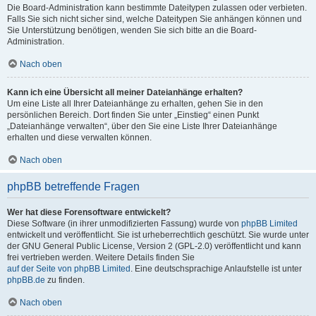
Die Board-Administration kann bestimmte Dateitypen zulassen oder verbieten.
Falls Sie sich nicht sicher sind, welche Dateitypen Sie anhängen können und
Sie Unterstützung benötigen, wenden Sie sich bitte an die Board-
Administration.
Nach oben
Kann ich eine Übersicht all meiner Dateianhänge erhalten?
Um eine Liste all Ihrer Dateianhänge zu erhalten, gehen Sie in den
persönlichen Bereich. Dort finden Sie unter „Einstieg“ einen Punkt
„Dateianhänge verwalten“, über den Sie eine Liste Ihrer Dateianhänge
erhalten und diese verwalten können.
Nach oben
phpBB betreffende Fragen
Wer hat diese Forensoftware entwickelt?
Diese Software (in ihrer unmodifizierten Fassung) wurde von
phpBB Limited
entwickelt und veröffentlicht. Sie ist urheberrechtlich geschützt. Sie wurde unter
der GNU General Public License, Version 2 (GPL-2.0) veröffentlicht und kann
frei vertrieben werden. Weitere Details finden Sie
auf der Seite von phpBB Limited
. Eine deutschsprachige Anlaufstelle ist unter
phpBB.de
zu finden.
Nach oben