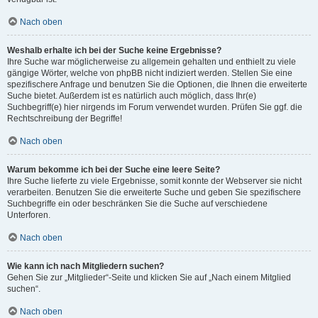
Nach oben
Weshalb erhalte ich bei der Suche keine Ergebnisse?
Ihre Suche war möglicherweise zu allgemein gehalten und enthielt zu viele
gängige Wörter, welche von phpBB nicht indiziert werden. Stellen Sie eine
spezifischere Anfrage und benutzen Sie die Optionen, die Ihnen die erweiterte
Suche bietet. Außerdem ist es natürlich auch möglich, dass Ihr(e)
Suchbegriff(e) hier nirgends im Forum verwendet wurden. Prüfen Sie ggf. die
Rechtschreibung der Begriffe!
Nach oben
Warum bekomme ich bei der Suche eine leere Seite?
Ihre Suche lieferte zu viele Ergebnisse, somit konnte der Webserver sie nicht
verarbeiten. Benutzen Sie die erweiterte Suche und geben Sie spezifischere
Suchbegriffe ein oder beschränken Sie die Suche auf verschiedene
Unterforen.
Nach oben
Wie kann ich nach Mitgliedern suchen?
Gehen Sie zur „Mitglieder“-Seite und klicken Sie auf „Nach einem Mitglied
suchen“.
Nach oben