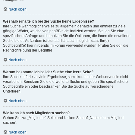
Nach oben
Weshalb erhalte ich bei der Suche keine Ergebnisse?
Ihre Suche war möglicherweise zu allgemein gehalten und enthielt zu viele
gängige Wörter, welche von phpBB nicht indiziert werden. Stellen Sie eine
spezifischere Anfrage und benutzen Sie die Optionen, die Ihnen die erweiterte
Suche bietet. Außerdem ist es natürlich auch möglich, dass Ihr(e)
Suchbegriff(e) hier nirgends im Forum verwendet wurden. Prüfen Sie ggf. die
Rechtschreibung der Begriffe!
Nach oben
Warum bekomme ich bei der Suche eine leere Seite?
Ihre Suche lieferte zu viele Ergebnisse, somit konnte der Webserver sie nicht
verarbeiten. Benutzen Sie die erweiterte Suche und geben Sie spezifischere
Suchbegriffe ein oder beschränken Sie die Suche auf verschiedene
Unterforen.
Nach oben
Wie kann ich nach Mitgliedern suchen?
Gehen Sie zur „Mitglieder“-Seite und klicken Sie auf „Nach einem Mitglied
suchen“.
Nach oben