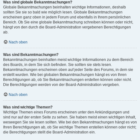
Was sind globale Bekanntmachungen?
Globale Bekanntmachungen beinhalten wichtige Informationen, deshalb
sollten Sie sie so bald wie möglich lesen. Globale Bekanntmachungen
erscheinen ganz oben in jedem Forum und ebenfalls in Ihrem persönlichen
Bereich. Ob Sie eine globale Bekanntmachung schreiben können oder nicht,
hängt von den durch die Board-Administration vergebenen Berechtigungen
ab.
Nach oben
Was sind Bekanntmachungen?
Bekanntmachungen beinhalten meist wichtige Informationen zu dem Bereich
des Boards, in dem Sie sich befinden. Sie sollten sie stets lesen.
Bekanntmachungen erscheinen oben auf jeder Seite des Forums, in dem sie
erstellt wurden. Wie bei globalen Bekanntmachungen hängt es von Ihren
Berechtigungen ab, ob Sie Bekanntmachungen erstellen können oder nicht.
Die Berechtigungen werden von der Board-Administration vergeben.
Nach oben
Was sind wichtige Themen?
Wichtige Themen eines Forums erscheinen unter den Ankündigungen und
sind nur auf der ersten Seite zu sehen. Sie haben meist einen wichtigen Inhalt,
weswegen Sie sie lesen sollten. Wie bei den Bekanntmachungen hängt es von
Ihren Berechtigungen ab, ob Sie wichtige Themen erstellen können oder nicht;
die Berechtigungen stellt die Board-Administration ein.