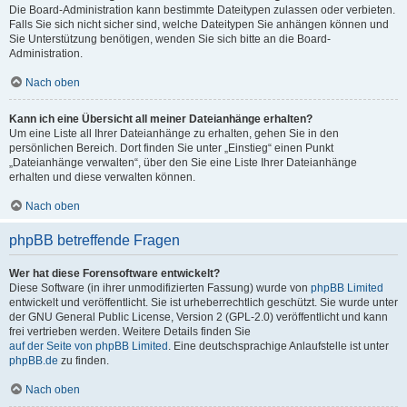
Die Board-Administration kann bestimmte Dateitypen zulassen oder verbieten.
Falls Sie sich nicht sicher sind, welche Dateitypen Sie anhängen können und
Sie Unterstützung benötigen, wenden Sie sich bitte an die Board-
Administration.
Nach oben
Kann ich eine Übersicht all meiner Dateianhänge erhalten?
Um eine Liste all Ihrer Dateianhänge zu erhalten, gehen Sie in den
persönlichen Bereich. Dort finden Sie unter „Einstieg“ einen Punkt
„Dateianhänge verwalten“, über den Sie eine Liste Ihrer Dateianhänge
erhalten und diese verwalten können.
Nach oben
phpBB betreffende Fragen
Wer hat diese Forensoftware entwickelt?
Diese Software (in ihrer unmodifizierten Fassung) wurde von
phpBB Limited
entwickelt und veröffentlicht. Sie ist urheberrechtlich geschützt. Sie wurde unter
der GNU General Public License, Version 2 (GPL-2.0) veröffentlicht und kann
frei vertrieben werden. Weitere Details finden Sie
auf der Seite von phpBB Limited
. Eine deutschsprachige Anlaufstelle ist unter
phpBB.de
zu finden.
Nach oben