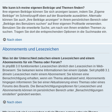
Wie kann ich meine eigenen Beiträge und Themen finden?
Ihre eigenen Beiträge können Sie sich anzeigen lassen, indem Sie „Eigene
Beiträge“ im Schnellzugriff oben auf der Boardseite auswählen. Alternativ
können Sie auch „Ihre Beiträge anzeigen“ in Ihrem persönlichen Bereich oder
„Beiträge des Benutzers suchen“ auf Ihrer eigenen Profilseite verwenden.
Benutzen Sie die erweiterte Suche, um nach von Ihnen erstellen Themen zu
suchen. Tragen Sie dort die entsprechenden Optionen in die Suchmaske ein.
Nach oben
Abonnements und Lesezeichen
Was ist der Unterschied zwischen einem Lesezeichen und einem
Abonnements für ein Thema oder Forum?
In phpBB 3.0 funktionierten Lesezeichen ähnlich den Lesezeichen in Web-
Browsern: Sie bekamen keine Informationen bei einem Update. Seit phpBB 3.1
ähneln Lesezeichen mehr einem Abonnement: Sie können eine
Benachrichtigung erhalten, wenn ein Thema aktualisiert wird. Abonnements
hingegen informieren Sie bei einer Aktualisierung eines Themas oder eines
Forums des Boards. Die Benachrichtigungsoptionen für Lesezeichen und
Abonnements können im persönlichen Bereich unter „Benachrichtigungen
einstellen“ geändert werden.
Nach oben