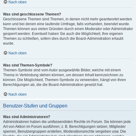
Nach oben
Was sind geschlossene Themen?
Geschlossene Themen sind Themen, in denen nicht mehr geantwortet werden
kann und bei denen eine laufende Umfrage, falls vorhanden, beendet wurde.
Themen können aus vielen Gründen durch einen Moderator oder Administrator
gesperrt werden. Eventuell haben Sie auch die Möglichkeit, Ihre eigenen
Themen zu schließen, sofern dies durch die Board-Administration erlaubt
wurde.
Nach oben
Was sind Themen-Symbole?
Themen-Symbole sind vom Autor ausgewählte Bilder, welche mit einem
Thema in Verbindung stehen können, um dessen Inhalt kennzeichnen zu
können. Die Möglichkeit, Themen-Symbole zu verwenden, hängt von Ihren
Berechtigungen ab, die die Board-Administration gesetzt hat.
Nach oben
Benutzer-Stufen und Gruppen
Was sind Administratoren?
Administratoren haben die umfassendsten Rechte im Forum. Sie können jede
Art von Aktion im Forum ausführen; z. B. Berechtigungen setzen, Mitglieder
sperren, Benutzergruppen erstellen, Moderationsrechte vergeben usw. Die