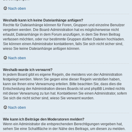
Nach oben
Weshalb kann ich keine Dateianhänge anfügen?
Rechte für Dateianhänge können für Foren, Gruppen und einzelne Benutzer
vergeben werden. Die Board-Administration hat es möglicherweise nicht
erlaubt, Dateianhänge in dem Forum anzufügen, in dem Sie Ihren Beitrag
verfassen möchten, oder nur bestimmte Gruppen dürfen Dateien hochladen.
Sie können einen Administrator kontaktieren, falls Sie sich nicht sicher sind,
wieso Sie keine Dateianhänge anfügen können.
Nach oben
Weshalb wurde ich verwarnt?
In jedem Board gibt es eigene Regeln, die meistens von der Administration
festgelegt werden. Wenn Sie gegen eine dieser Regeln verstoßen haben,
kann sie Ihnen eine Verwarnung erteilen. Bitte beachten Sie, dass dies die
Entscheidung der Administration dieses Boards ist und phpBB Limited nichts
mit dieser Verwarnung zu tun hat. Kontaktieren Sie einen Administrator, sofern
Sie sich die nicht sicher sind, wieso Sie verwarnt wurden.
Nach oben
Wie kann ich Beiträge den Moderatoren melden?
Wenn ein Administrator die entsprechenden Berechtigungen vergeben hat,
sehen Sie eine Schaltfläche in der Nähe des Beitrags, um diesen zu melden.