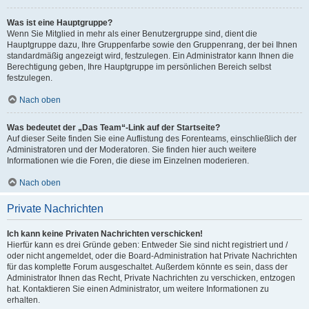
Was ist eine Hauptgruppe?
Wenn Sie Mitglied in mehr als einer Benutzergruppe sind, dient die
Hauptgruppe dazu, Ihre Gruppenfarbe sowie den Gruppenrang, der bei Ihnen
standardmäßig angezeigt wird, festzulegen. Ein Administrator kann Ihnen die
Berechtigung geben, Ihre Hauptgruppe im persönlichen Bereich selbst
festzulegen.
Nach oben
Was bedeutet der „Das Team“-Link auf der Startseite?
Auf dieser Seite finden Sie eine Auflistung des Forenteams, einschließlich der
Administratoren und der Moderatoren. Sie finden hier auch weitere
Informationen wie die Foren, die diese im Einzelnen moderieren.
Nach oben
Private Nachrichten
Ich kann keine Privaten Nachrichten verschicken!
Hierfür kann es drei Gründe geben: Entweder Sie sind nicht registriert und /
oder nicht angemeldet, oder die Board-Administration hat Private Nachrichten
für das komplette Forum ausgeschaltet. Außerdem könnte es sein, dass der
Administrator Ihnen das Recht, Private Nachrichten zu verschicken, entzogen
hat. Kontaktieren Sie einen Administrator, um weitere Informationen zu
erhalten.