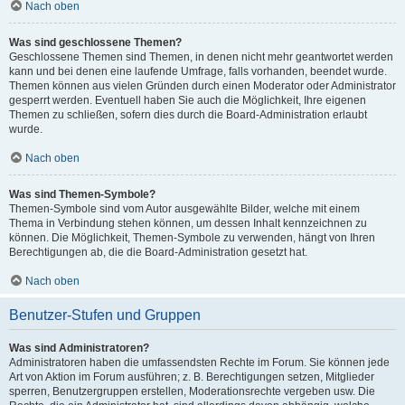
Nach oben
Was sind geschlossene Themen?
Geschlossene Themen sind Themen, in denen nicht mehr geantwortet werden
kann und bei denen eine laufende Umfrage, falls vorhanden, beendet wurde.
Themen können aus vielen Gründen durch einen Moderator oder Administrator
gesperrt werden. Eventuell haben Sie auch die Möglichkeit, Ihre eigenen
Themen zu schließen, sofern dies durch die Board-Administration erlaubt
wurde.
Nach oben
Was sind Themen-Symbole?
Themen-Symbole sind vom Autor ausgewählte Bilder, welche mit einem
Thema in Verbindung stehen können, um dessen Inhalt kennzeichnen zu
können. Die Möglichkeit, Themen-Symbole zu verwenden, hängt von Ihren
Berechtigungen ab, die die Board-Administration gesetzt hat.
Nach oben
Benutzer-Stufen und Gruppen
Was sind Administratoren?
Administratoren haben die umfassendsten Rechte im Forum. Sie können jede
Art von Aktion im Forum ausführen; z. B. Berechtigungen setzen, Mitglieder
sperren, Benutzergruppen erstellen, Moderationsrechte vergeben usw. Die