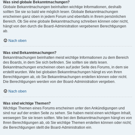
Was sind globale Bekanntmachungen?
Globale Bekanntmachungen beinhalten wichtige Informationen, deshalb
sollten Sie sie so bald wie möglich lesen. Globale Bekanntmachungen
erscheinen ganz oben in jedem Forum und ebenfalls in Ihrem persönlichen
Bereich. Ob Sie eine globale Bekanntmachung schreiben können oder nicht,
hängt von den durch die Board-Administration vergebenen Berechtigungen
ab.
Nach oben
Was sind Bekanntmachungen?
Bekanntmachungen beinhalten meist wichtige Informationen zu dem Bereich
des Boards, in dem Sie sich befinden. Sie sollten sie stets lesen.
Bekanntmachungen erscheinen oben auf jeder Seite des Forums, in dem sie
erstellt wurden. Wie bei globalen Bekanntmachungen hängt es von Ihren
Berechtigungen ab, ob Sie Bekanntmachungen erstellen können oder nicht.
Die Berechtigungen werden von der Board-Administration vergeben.
Nach oben
Was sind wichtige Themen?
Wichtige Themen eines Forums erscheinen unter den Ankündigungen und
sind nur auf der ersten Seite zu sehen. Sie haben meist einen wichtigen Inhalt,
weswegen Sie sie lesen sollten. Wie bei den Bekanntmachungen hängt es von
Ihren Berechtigungen ab, ob Sie wichtige Themen erstellen können oder nicht;
die Berechtigungen stellt die Board-Administration ein.