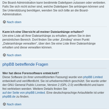
Die Board-Administration kann bestimmte Dateitypen zulassen oder verbieten.
Falls Sie sich nicht sicher sind, welche Dateitypen Sie anhängen können und
Sie Unterstützung benötigen, wenden Sie sich bitte an die Board-
Administration.
Nach oben
Kann ich eine Übersicht all meiner Dateianhänge erhalten?
Um eine Liste all Ihrer Dateianhänge zu erhalten, gehen Sie in den
persönlichen Bereich. Dort finden Sie unter „Einstieg“ einen Punkt
„Dateianhänge verwalten“, über den Sie eine Liste Ihrer Dateianhänge
erhalten und diese verwalten können.
Nach oben
phpBB betreffende Fragen
Wer hat diese Forensoftware entwickelt?
Diese Software (in ihrer unmodifizierten Fassung) wurde von
phpBB Limited
entwickelt und veröffentlicht. Sie ist urheberrechtlich geschützt. Sie wurde unter
der GNU General Public License, Version 2 (GPL-2.0) veröffentlicht und kann
frei vertrieben werden. Weitere Details finden Sie
auf der Seite von phpBB Limited
. Eine deutschsprachige Anlaufstelle ist unter
phpBB.de
zu finden.
Nach oben