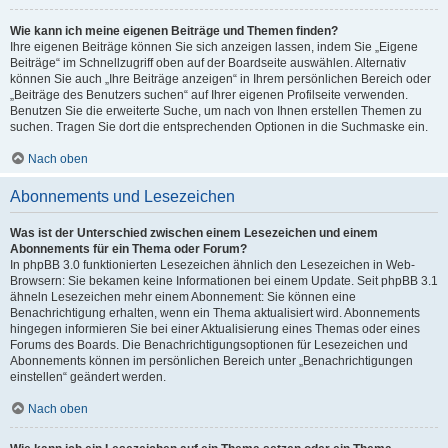
Wie kann ich meine eigenen Beiträge und Themen finden?
Ihre eigenen Beiträge können Sie sich anzeigen lassen, indem Sie „Eigene
Beiträge“ im Schnellzugriff oben auf der Boardseite auswählen. Alternativ
können Sie auch „Ihre Beiträge anzeigen“ in Ihrem persönlichen Bereich oder
„Beiträge des Benutzers suchen“ auf Ihrer eigenen Profilseite verwenden.
Benutzen Sie die erweiterte Suche, um nach von Ihnen erstellen Themen zu
suchen. Tragen Sie dort die entsprechenden Optionen in die Suchmaske ein.
Nach oben
Abonnements und Lesezeichen
Was ist der Unterschied zwischen einem Lesezeichen und einem
Abonnements für ein Thema oder Forum?
In phpBB 3.0 funktionierten Lesezeichen ähnlich den Lesezeichen in Web-
Browsern: Sie bekamen keine Informationen bei einem Update. Seit phpBB 3.1
ähneln Lesezeichen mehr einem Abonnement: Sie können eine
Benachrichtigung erhalten, wenn ein Thema aktualisiert wird. Abonnements
hingegen informieren Sie bei einer Aktualisierung eines Themas oder eines
Forums des Boards. Die Benachrichtigungsoptionen für Lesezeichen und
Abonnements können im persönlichen Bereich unter „Benachrichtigungen
einstellen“ geändert werden.
Nach oben