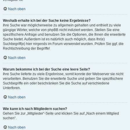
Nach oben
Weshalb erhalte ich bei der Suche keine Ergebnisse?
Ihre Suche war möglicherweise zu allgemein gehalten und enthielt zu viele
gängige Wörter, welche von phpBB nicht indiziert werden. Stellen Sie eine
spezifischere Anfrage und benutzen Sie die Optionen, die Ihnen die erweiterte
Suche bietet. Außerdem ist es natürlich auch möglich, dass Ihr(e)
Suchbegriff(e) hier nirgends im Forum verwendet wurden. Prüfen Sie ggf. die
Rechtschreibung der Begriffe!
Nach oben
Warum bekomme ich bei der Suche eine leere Seite?
Ihre Suche lieferte zu viele Ergebnisse, somit konnte der Webserver sie nicht
verarbeiten. Benutzen Sie die erweiterte Suche und geben Sie spezifischere
Suchbegriffe ein oder beschränken Sie die Suche auf verschiedene
Unterforen.
Nach oben
Wie kann ich nach Mitgliedern suchen?
Gehen Sie zur „Mitglieder“-Seite und klicken Sie auf „Nach einem Mitglied
suchen“.
Nach oben