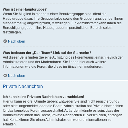
Was ist eine Hauptgruppe?
Wenn Sie Mitglied in mehr als einer Benutzergruppe sind, dient die
Hauptgruppe dazu, Ihre Gruppenfarbe sowie den Gruppenrang, der bei Ihnen
standardmäßig angezeigt wird, festzulegen. Ein Administrator kann Ihnen die
Berechtigung geben, Ihre Hauptgruppe im persönlichen Bereich selbst
festzulegen.
Nach oben
Was bedeutet der „Das Team“-Link auf der Startseite?
Auf dieser Seite finden Sie eine Auflistung des Forenteams, einschließlich der
Administratoren und der Moderatoren. Sie finden hier auch weitere
Informationen wie die Foren, die diese im Einzelnen moderieren.
Nach oben
Private Nachrichten
Ich kann keine Privaten Nachrichten verschicken!
Hierfür kann es drei Gründe geben: Entweder Sie sind nicht registriert und /
oder nicht angemeldet, oder die Board-Administration hat Private Nachrichten
für das komplette Forum ausgeschaltet. Außerdem könnte es sein, dass der
Administrator Ihnen das Recht, Private Nachrichten zu verschicken, entzogen
hat. Kontaktieren Sie einen Administrator, um weitere Informationen zu
erhalten.