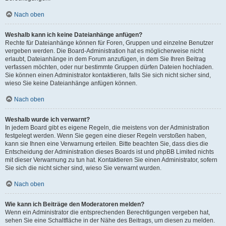
Nach oben
Weshalb kann ich keine Dateianhänge anfügen?
Rechte für Dateianhänge können für Foren, Gruppen und einzelne Benutzer
vergeben werden. Die Board-Administration hat es möglicherweise nicht
erlaubt, Dateianhänge in dem Forum anzufügen, in dem Sie Ihren Beitrag
verfassen möchten, oder nur bestimmte Gruppen dürfen Dateien hochladen.
Sie können einen Administrator kontaktieren, falls Sie sich nicht sicher sind,
wieso Sie keine Dateianhänge anfügen können.
Nach oben
Weshalb wurde ich verwarnt?
In jedem Board gibt es eigene Regeln, die meistens von der Administration
festgelegt werden. Wenn Sie gegen eine dieser Regeln verstoßen haben,
kann sie Ihnen eine Verwarnung erteilen. Bitte beachten Sie, dass dies die
Entscheidung der Administration dieses Boards ist und phpBB Limited nichts
mit dieser Verwarnung zu tun hat. Kontaktieren Sie einen Administrator, sofern
Sie sich die nicht sicher sind, wieso Sie verwarnt wurden.
Nach oben
Wie kann ich Beiträge den Moderatoren melden?
Wenn ein Administrator die entsprechenden Berechtigungen vergeben hat,
sehen Sie eine Schaltfläche in der Nähe des Beitrags, um diesen zu melden.