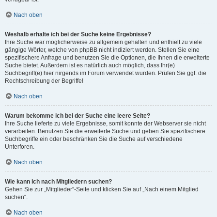
Nach oben
Weshalb erhalte ich bei der Suche keine Ergebnisse?
Ihre Suche war möglicherweise zu allgemein gehalten und enthielt zu viele
gängige Wörter, welche von phpBB nicht indiziert werden. Stellen Sie eine
spezifischere Anfrage und benutzen Sie die Optionen, die Ihnen die erweiterte
Suche bietet. Außerdem ist es natürlich auch möglich, dass Ihr(e)
Suchbegriff(e) hier nirgends im Forum verwendet wurden. Prüfen Sie ggf. die
Rechtschreibung der Begriffe!
Nach oben
Warum bekomme ich bei der Suche eine leere Seite?
Ihre Suche lieferte zu viele Ergebnisse, somit konnte der Webserver sie nicht
verarbeiten. Benutzen Sie die erweiterte Suche und geben Sie spezifischere
Suchbegriffe ein oder beschränken Sie die Suche auf verschiedene
Unterforen.
Nach oben
Wie kann ich nach Mitgliedern suchen?
Gehen Sie zur „Mitglieder“-Seite und klicken Sie auf „Nach einem Mitglied
suchen“.
Nach oben