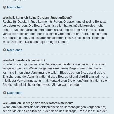
Nach oben
Weshalb kann ich keine Dateianhänge anfügen?
Rechte für Dateianhänge können für Foren, Gruppen und einzelne Benutzer
vergeben werden. Die Board-Administration hat es möglicherweise nicht
erlaubt, Dateianhänge in dem Forum anzufügen, in dem Sie Ihren Beitrag
verfassen möchten, oder nur bestimmte Gruppen dürfen Dateien hochladen.
Sie können einen Administrator kontaktieren, falls Sie sich nicht sicher sind,
wieso Sie keine Dateianhänge anfügen können.
Nach oben
Weshalb wurde ich verwarnt?
In jedem Board gibt es eigene Regeln, die meistens von der Administration
festgelegt werden. Wenn Sie gegen eine dieser Regeln verstoßen haben,
kann sie Ihnen eine Verwarnung erteilen. Bitte beachten Sie, dass dies die
Entscheidung der Administration dieses Boards ist und phpBB Limited nichts
mit dieser Verwarnung zu tun hat. Kontaktieren Sie einen Administrator, sofern
Sie sich die nicht sicher sind, wieso Sie verwarnt wurden.
Nach oben
Wie kann ich Beiträge den Moderatoren melden?
Wenn ein Administrator die entsprechenden Berechtigungen vergeben hat,
sehen Sie eine Schaltfläche in der Nähe des Beitrags, um diesen zu melden.