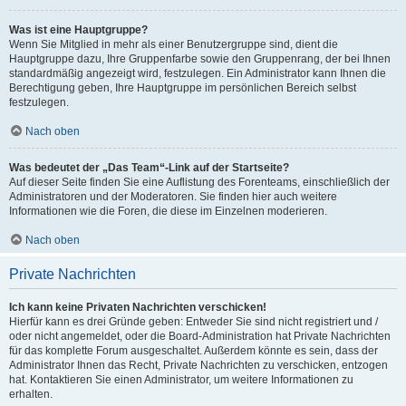
Was ist eine Hauptgruppe?
Wenn Sie Mitglied in mehr als einer Benutzergruppe sind, dient die
Hauptgruppe dazu, Ihre Gruppenfarbe sowie den Gruppenrang, der bei Ihnen
standardmäßig angezeigt wird, festzulegen. Ein Administrator kann Ihnen die
Berechtigung geben, Ihre Hauptgruppe im persönlichen Bereich selbst
festzulegen.
Nach oben
Was bedeutet der „Das Team“-Link auf der Startseite?
Auf dieser Seite finden Sie eine Auflistung des Forenteams, einschließlich der
Administratoren und der Moderatoren. Sie finden hier auch weitere
Informationen wie die Foren, die diese im Einzelnen moderieren.
Nach oben
Private Nachrichten
Ich kann keine Privaten Nachrichten verschicken!
Hierfür kann es drei Gründe geben: Entweder Sie sind nicht registriert und /
oder nicht angemeldet, oder die Board-Administration hat Private Nachrichten
für das komplette Forum ausgeschaltet. Außerdem könnte es sein, dass der
Administrator Ihnen das Recht, Private Nachrichten zu verschicken, entzogen
hat. Kontaktieren Sie einen Administrator, um weitere Informationen zu
erhalten.