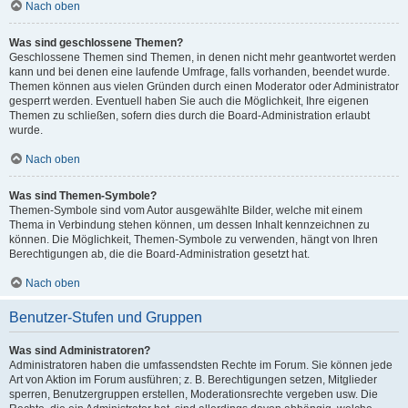
Nach oben
Was sind geschlossene Themen?
Geschlossene Themen sind Themen, in denen nicht mehr geantwortet werden
kann und bei denen eine laufende Umfrage, falls vorhanden, beendet wurde.
Themen können aus vielen Gründen durch einen Moderator oder Administrator
gesperrt werden. Eventuell haben Sie auch die Möglichkeit, Ihre eigenen
Themen zu schließen, sofern dies durch die Board-Administration erlaubt
wurde.
Nach oben
Was sind Themen-Symbole?
Themen-Symbole sind vom Autor ausgewählte Bilder, welche mit einem
Thema in Verbindung stehen können, um dessen Inhalt kennzeichnen zu
können. Die Möglichkeit, Themen-Symbole zu verwenden, hängt von Ihren
Berechtigungen ab, die die Board-Administration gesetzt hat.
Nach oben
Benutzer-Stufen und Gruppen
Was sind Administratoren?
Administratoren haben die umfassendsten Rechte im Forum. Sie können jede
Art von Aktion im Forum ausführen; z. B. Berechtigungen setzen, Mitglieder
sperren, Benutzergruppen erstellen, Moderationsrechte vergeben usw. Die