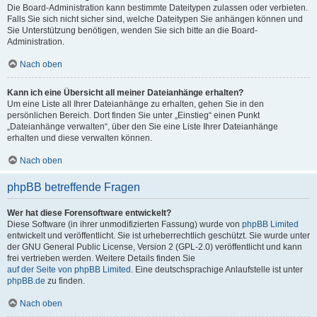
Die Board-Administration kann bestimmte Dateitypen zulassen oder verbieten.
Falls Sie sich nicht sicher sind, welche Dateitypen Sie anhängen können und
Sie Unterstützung benötigen, wenden Sie sich bitte an die Board-
Administration.
Nach oben
Kann ich eine Übersicht all meiner Dateianhänge erhalten?
Um eine Liste all Ihrer Dateianhänge zu erhalten, gehen Sie in den
persönlichen Bereich. Dort finden Sie unter „Einstieg“ einen Punkt
„Dateianhänge verwalten“, über den Sie eine Liste Ihrer Dateianhänge
erhalten und diese verwalten können.
Nach oben
phpBB betreffende Fragen
Wer hat diese Forensoftware entwickelt?
Diese Software (in ihrer unmodifizierten Fassung) wurde von
phpBB Limited
entwickelt und veröffentlicht. Sie ist urheberrechtlich geschützt. Sie wurde unter
der GNU General Public License, Version 2 (GPL-2.0) veröffentlicht und kann
frei vertrieben werden. Weitere Details finden Sie
auf der Seite von phpBB Limited
. Eine deutschsprachige Anlaufstelle ist unter
phpBB.de
zu finden.
Nach oben