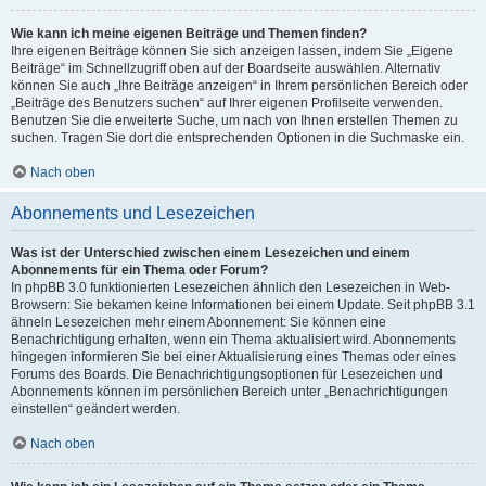
Wie kann ich meine eigenen Beiträge und Themen finden?
Ihre eigenen Beiträge können Sie sich anzeigen lassen, indem Sie „Eigene
Beiträge“ im Schnellzugriff oben auf der Boardseite auswählen. Alternativ
können Sie auch „Ihre Beiträge anzeigen“ in Ihrem persönlichen Bereich oder
„Beiträge des Benutzers suchen“ auf Ihrer eigenen Profilseite verwenden.
Benutzen Sie die erweiterte Suche, um nach von Ihnen erstellen Themen zu
suchen. Tragen Sie dort die entsprechenden Optionen in die Suchmaske ein.
Nach oben
Abonnements und Lesezeichen
Was ist der Unterschied zwischen einem Lesezeichen und einem
Abonnements für ein Thema oder Forum?
In phpBB 3.0 funktionierten Lesezeichen ähnlich den Lesezeichen in Web-
Browsern: Sie bekamen keine Informationen bei einem Update. Seit phpBB 3.1
ähneln Lesezeichen mehr einem Abonnement: Sie können eine
Benachrichtigung erhalten, wenn ein Thema aktualisiert wird. Abonnements
hingegen informieren Sie bei einer Aktualisierung eines Themas oder eines
Forums des Boards. Die Benachrichtigungsoptionen für Lesezeichen und
Abonnements können im persönlichen Bereich unter „Benachrichtigungen
einstellen“ geändert werden.
Nach oben