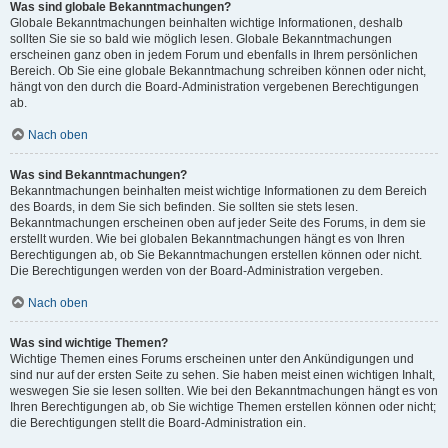
Was sind globale Bekanntmachungen?
Globale Bekanntmachungen beinhalten wichtige Informationen, deshalb
sollten Sie sie so bald wie möglich lesen. Globale Bekanntmachungen
erscheinen ganz oben in jedem Forum und ebenfalls in Ihrem persönlichen
Bereich. Ob Sie eine globale Bekanntmachung schreiben können oder nicht,
hängt von den durch die Board-Administration vergebenen Berechtigungen
ab.
Nach oben
Was sind Bekanntmachungen?
Bekanntmachungen beinhalten meist wichtige Informationen zu dem Bereich
des Boards, in dem Sie sich befinden. Sie sollten sie stets lesen.
Bekanntmachungen erscheinen oben auf jeder Seite des Forums, in dem sie
erstellt wurden. Wie bei globalen Bekanntmachungen hängt es von Ihren
Berechtigungen ab, ob Sie Bekanntmachungen erstellen können oder nicht.
Die Berechtigungen werden von der Board-Administration vergeben.
Nach oben
Was sind wichtige Themen?
Wichtige Themen eines Forums erscheinen unter den Ankündigungen und
sind nur auf der ersten Seite zu sehen. Sie haben meist einen wichtigen Inhalt,
weswegen Sie sie lesen sollten. Wie bei den Bekanntmachungen hängt es von
Ihren Berechtigungen ab, ob Sie wichtige Themen erstellen können oder nicht;
die Berechtigungen stellt die Board-Administration ein.