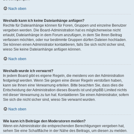
Nach oben
Weshalb kann ich keine Dateianhänge anfügen?
Rechte für Dateianhänge können für Foren, Gruppen und einzelne Benutzer
vergeben werden. Die Board-Administration hat es möglicherweise nicht
erlaubt, Dateianhänge in dem Forum anzufügen, in dem Sie Ihren Beitrag
verfassen möchten, oder nur bestimmte Gruppen dürfen Dateien hochladen.
Sie können einen Administrator kontaktieren, falls Sie sich nicht sicher sind,
wieso Sie keine Dateianhänge anfügen können.
Nach oben
Weshalb wurde ich verwarnt?
In jedem Board gibt es eigene Regeln, die meistens von der Administration
festgelegt werden. Wenn Sie gegen eine dieser Regeln verstoßen haben,
kann sie Ihnen eine Verwarnung erteilen. Bitte beachten Sie, dass dies die
Entscheidung der Administration dieses Boards ist und phpBB Limited nichts
mit dieser Verwarnung zu tun hat. Kontaktieren Sie einen Administrator, sofern
Sie sich die nicht sicher sind, wieso Sie verwarnt wurden.
Nach oben
Wie kann ich Beiträge den Moderatoren melden?
Wenn ein Administrator die entsprechenden Berechtigungen vergeben hat,
sehen Sie eine Schaltfläche in der Nähe des Beitrags, um diesen zu melden.