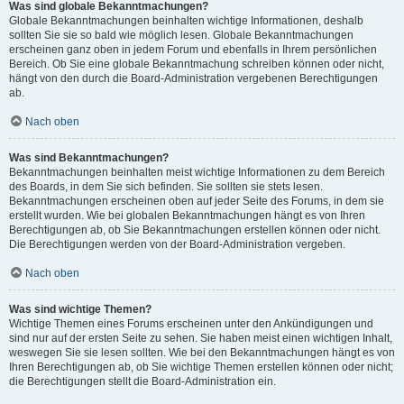
Was sind globale Bekanntmachungen?
Globale Bekanntmachungen beinhalten wichtige Informationen, deshalb
sollten Sie sie so bald wie möglich lesen. Globale Bekanntmachungen
erscheinen ganz oben in jedem Forum und ebenfalls in Ihrem persönlichen
Bereich. Ob Sie eine globale Bekanntmachung schreiben können oder nicht,
hängt von den durch die Board-Administration vergebenen Berechtigungen
ab.
Nach oben
Was sind Bekanntmachungen?
Bekanntmachungen beinhalten meist wichtige Informationen zu dem Bereich
des Boards, in dem Sie sich befinden. Sie sollten sie stets lesen.
Bekanntmachungen erscheinen oben auf jeder Seite des Forums, in dem sie
erstellt wurden. Wie bei globalen Bekanntmachungen hängt es von Ihren
Berechtigungen ab, ob Sie Bekanntmachungen erstellen können oder nicht.
Die Berechtigungen werden von der Board-Administration vergeben.
Nach oben
Was sind wichtige Themen?
Wichtige Themen eines Forums erscheinen unter den Ankündigungen und
sind nur auf der ersten Seite zu sehen. Sie haben meist einen wichtigen Inhalt,
weswegen Sie sie lesen sollten. Wie bei den Bekanntmachungen hängt es von
Ihren Berechtigungen ab, ob Sie wichtige Themen erstellen können oder nicht;
die Berechtigungen stellt die Board-Administration ein.