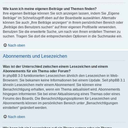
Wie kann ich meine eigenen Beiträge und Themen finden?
Ihre eigenen Beiträge können Sie sich anzeigen lassen, indem Sie „Eigene
Beiträge“ im Schnellzugriff oben auf der Boardseite auswählen. Alternativ
können Sie auch „Ihre Beiträge anzeigen“ in Ihrem persönlichen Bereich oder
„Beiträge des Benutzers suchen“ auf Ihrer eigenen Profilseite verwenden.
Benutzen Sie die erweiterte Suche, um nach von Ihnen erstellen Themen zu
suchen. Tragen Sie dort die entsprechenden Optionen in die Suchmaske ein.
Nach oben
Abonnements und Lesezeichen
Was ist der Unterschied zwischen einem Lesezeichen und einem
Abonnements für ein Thema oder Forum?
In phpBB 3.0 funktionierten Lesezeichen ähnlich den Lesezeichen in Web-
Browsern: Sie bekamen keine Informationen bei einem Update. Seit phpBB 3.1
ähneln Lesezeichen mehr einem Abonnement: Sie können eine
Benachrichtigung erhalten, wenn ein Thema aktualisiert wird. Abonnements
hingegen informieren Sie bei einer Aktualisierung eines Themas oder eines
Forums des Boards. Die Benachrichtigungsoptionen für Lesezeichen und
Abonnements können im persönlichen Bereich unter „Benachrichtigungen
einstellen“ geändert werden.
Nach oben