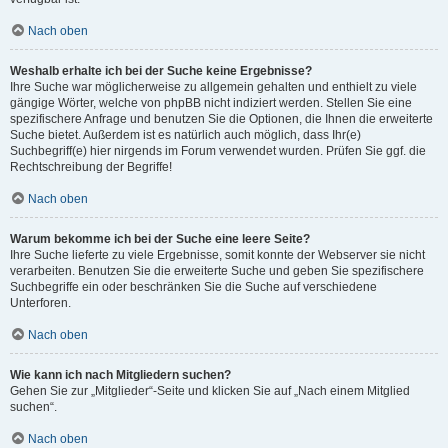
Nach oben
Weshalb erhalte ich bei der Suche keine Ergebnisse?
Ihre Suche war möglicherweise zu allgemein gehalten und enthielt zu viele
gängige Wörter, welche von phpBB nicht indiziert werden. Stellen Sie eine
spezifischere Anfrage und benutzen Sie die Optionen, die Ihnen die erweiterte
Suche bietet. Außerdem ist es natürlich auch möglich, dass Ihr(e)
Suchbegriff(e) hier nirgends im Forum verwendet wurden. Prüfen Sie ggf. die
Rechtschreibung der Begriffe!
Nach oben
Warum bekomme ich bei der Suche eine leere Seite?
Ihre Suche lieferte zu viele Ergebnisse, somit konnte der Webserver sie nicht
verarbeiten. Benutzen Sie die erweiterte Suche und geben Sie spezifischere
Suchbegriffe ein oder beschränken Sie die Suche auf verschiedene
Unterforen.
Nach oben
Wie kann ich nach Mitgliedern suchen?
Gehen Sie zur „Mitglieder“-Seite und klicken Sie auf „Nach einem Mitglied
suchen“.
Nach oben