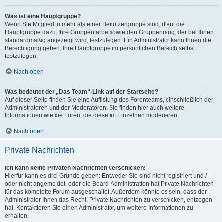
Was ist eine Hauptgruppe?
Wenn Sie Mitglied in mehr als einer Benutzergruppe sind, dient die
Hauptgruppe dazu, Ihre Gruppenfarbe sowie den Gruppenrang, der bei Ihnen
standardmäßig angezeigt wird, festzulegen. Ein Administrator kann Ihnen die
Berechtigung geben, Ihre Hauptgruppe im persönlichen Bereich selbst
festzulegen.
Nach oben
Was bedeutet der „Das Team“-Link auf der Startseite?
Auf dieser Seite finden Sie eine Auflistung des Forenteams, einschließlich der
Administratoren und der Moderatoren. Sie finden hier auch weitere
Informationen wie die Foren, die diese im Einzelnen moderieren.
Nach oben
Private Nachrichten
Ich kann keine Privaten Nachrichten verschicken!
Hierfür kann es drei Gründe geben: Entweder Sie sind nicht registriert und /
oder nicht angemeldet, oder die Board-Administration hat Private Nachrichten
für das komplette Forum ausgeschaltet. Außerdem könnte es sein, dass der
Administrator Ihnen das Recht, Private Nachrichten zu verschicken, entzogen
hat. Kontaktieren Sie einen Administrator, um weitere Informationen zu
erhalten.