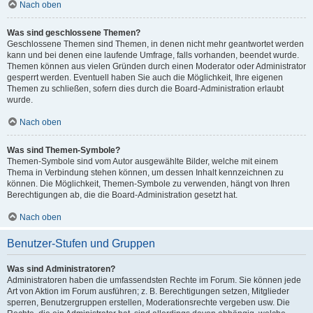
Nach oben
Was sind geschlossene Themen?
Geschlossene Themen sind Themen, in denen nicht mehr geantwortet werden
kann und bei denen eine laufende Umfrage, falls vorhanden, beendet wurde.
Themen können aus vielen Gründen durch einen Moderator oder Administrator
gesperrt werden. Eventuell haben Sie auch die Möglichkeit, Ihre eigenen
Themen zu schließen, sofern dies durch die Board-Administration erlaubt
wurde.
Nach oben
Was sind Themen-Symbole?
Themen-Symbole sind vom Autor ausgewählte Bilder, welche mit einem
Thema in Verbindung stehen können, um dessen Inhalt kennzeichnen zu
können. Die Möglichkeit, Themen-Symbole zu verwenden, hängt von Ihren
Berechtigungen ab, die die Board-Administration gesetzt hat.
Nach oben
Benutzer-Stufen und Gruppen
Was sind Administratoren?
Administratoren haben die umfassendsten Rechte im Forum. Sie können jede
Art von Aktion im Forum ausführen; z. B. Berechtigungen setzen, Mitglieder
sperren, Benutzergruppen erstellen, Moderationsrechte vergeben usw. Die