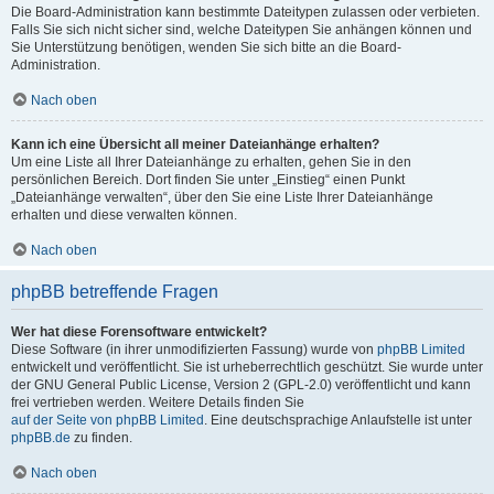
Die Board-Administration kann bestimmte Dateitypen zulassen oder verbieten.
Falls Sie sich nicht sicher sind, welche Dateitypen Sie anhängen können und
Sie Unterstützung benötigen, wenden Sie sich bitte an die Board-
Administration.
Nach oben
Kann ich eine Übersicht all meiner Dateianhänge erhalten?
Um eine Liste all Ihrer Dateianhänge zu erhalten, gehen Sie in den
persönlichen Bereich. Dort finden Sie unter „Einstieg“ einen Punkt
„Dateianhänge verwalten“, über den Sie eine Liste Ihrer Dateianhänge
erhalten und diese verwalten können.
Nach oben
phpBB betreffende Fragen
Wer hat diese Forensoftware entwickelt?
Diese Software (in ihrer unmodifizierten Fassung) wurde von
phpBB Limited
entwickelt und veröffentlicht. Sie ist urheberrechtlich geschützt. Sie wurde unter
der GNU General Public License, Version 2 (GPL-2.0) veröffentlicht und kann
frei vertrieben werden. Weitere Details finden Sie
auf der Seite von phpBB Limited
. Eine deutschsprachige Anlaufstelle ist unter
phpBB.de
zu finden.
Nach oben