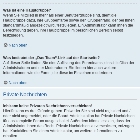
Was ist eine Hauptgruppe?
Wenn Sie Mitglied in mehr als einer Benutzergruppe sind, dient die
Hauptgruppe dazu, Ihre Gruppenfarbe sowie den Gruppenrang, der bei Ihnen
standardmäßig angezeigt wird, festzulegen. Ein Administrator kann Ihnen die
Berechtigung geben, Ihre Hauptgruppe im persönlichen Bereich selbst
festzulegen.
Nach oben
Was bedeutet der „Das Team“-Link auf der Startseite?
Auf dieser Seite finden Sie eine Auflistung des Forenteams, einschließlich der
Administratoren und der Moderatoren. Sie finden hier auch weitere
Informationen wie die Foren, die diese im Einzelnen moderieren.
Nach oben
Private Nachrichten
Ich kann keine Privaten Nachrichten verschicken!
Hierfür kann es drei Gründe geben: Entweder Sie sind nicht registriert und /
oder nicht angemeldet, oder die Board-Administration hat Private Nachrichten
für das komplette Forum ausgeschaltet. Außerdem könnte es sein, dass der
Administrator Ihnen das Recht, Private Nachrichten zu verschicken, entzogen
hat. Kontaktieren Sie einen Administrator, um weitere Informationen zu
erhalten.