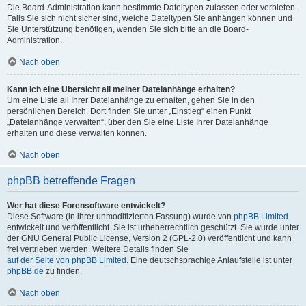
Die Board-Administration kann bestimmte Dateitypen zulassen oder verbieten.
Falls Sie sich nicht sicher sind, welche Dateitypen Sie anhängen können und
Sie Unterstützung benötigen, wenden Sie sich bitte an die Board-
Administration.
Nach oben
Kann ich eine Übersicht all meiner Dateianhänge erhalten?
Um eine Liste all Ihrer Dateianhänge zu erhalten, gehen Sie in den
persönlichen Bereich. Dort finden Sie unter „Einstieg“ einen Punkt
„Dateianhänge verwalten“, über den Sie eine Liste Ihrer Dateianhänge
erhalten und diese verwalten können.
Nach oben
phpBB betreffende Fragen
Wer hat diese Forensoftware entwickelt?
Diese Software (in ihrer unmodifizierten Fassung) wurde von
phpBB Limited
entwickelt und veröffentlicht. Sie ist urheberrechtlich geschützt. Sie wurde unter
der GNU General Public License, Version 2 (GPL-2.0) veröffentlicht und kann
frei vertrieben werden. Weitere Details finden Sie
auf der Seite von phpBB Limited
. Eine deutschsprachige Anlaufstelle ist unter
phpBB.de
zu finden.
Nach oben