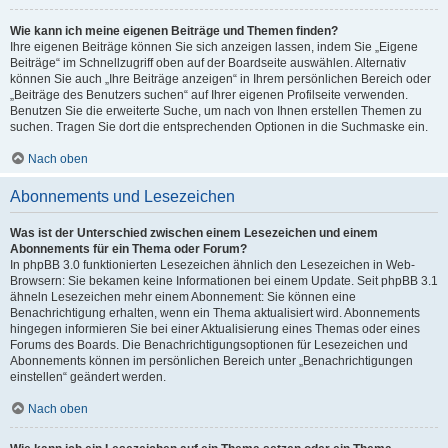
Wie kann ich meine eigenen Beiträge und Themen finden?
Ihre eigenen Beiträge können Sie sich anzeigen lassen, indem Sie „Eigene
Beiträge“ im Schnellzugriff oben auf der Boardseite auswählen. Alternativ
können Sie auch „Ihre Beiträge anzeigen“ in Ihrem persönlichen Bereich oder
„Beiträge des Benutzers suchen“ auf Ihrer eigenen Profilseite verwenden.
Benutzen Sie die erweiterte Suche, um nach von Ihnen erstellen Themen zu
suchen. Tragen Sie dort die entsprechenden Optionen in die Suchmaske ein.
Nach oben
Abonnements und Lesezeichen
Was ist der Unterschied zwischen einem Lesezeichen und einem
Abonnements für ein Thema oder Forum?
In phpBB 3.0 funktionierten Lesezeichen ähnlich den Lesezeichen in Web-
Browsern: Sie bekamen keine Informationen bei einem Update. Seit phpBB 3.1
ähneln Lesezeichen mehr einem Abonnement: Sie können eine
Benachrichtigung erhalten, wenn ein Thema aktualisiert wird. Abonnements
hingegen informieren Sie bei einer Aktualisierung eines Themas oder eines
Forums des Boards. Die Benachrichtigungsoptionen für Lesezeichen und
Abonnements können im persönlichen Bereich unter „Benachrichtigungen
einstellen“ geändert werden.
Nach oben