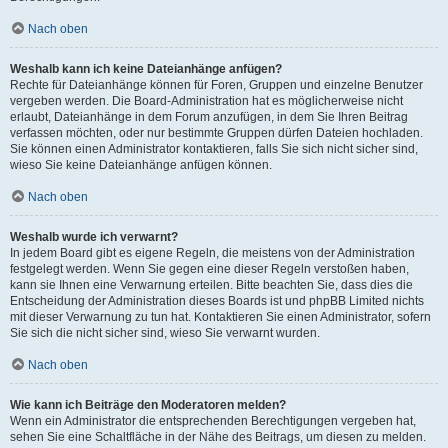
Nach oben
Weshalb kann ich keine Dateianhänge anfügen?
Rechte für Dateianhänge können für Foren, Gruppen und einzelne Benutzer
vergeben werden. Die Board-Administration hat es möglicherweise nicht
erlaubt, Dateianhänge in dem Forum anzufügen, in dem Sie Ihren Beitrag
verfassen möchten, oder nur bestimmte Gruppen dürfen Dateien hochladen.
Sie können einen Administrator kontaktieren, falls Sie sich nicht sicher sind,
wieso Sie keine Dateianhänge anfügen können.
Nach oben
Weshalb wurde ich verwarnt?
In jedem Board gibt es eigene Regeln, die meistens von der Administration
festgelegt werden. Wenn Sie gegen eine dieser Regeln verstoßen haben,
kann sie Ihnen eine Verwarnung erteilen. Bitte beachten Sie, dass dies die
Entscheidung der Administration dieses Boards ist und phpBB Limited nichts
mit dieser Verwarnung zu tun hat. Kontaktieren Sie einen Administrator, sofern
Sie sich die nicht sicher sind, wieso Sie verwarnt wurden.
Nach oben
Wie kann ich Beiträge den Moderatoren melden?
Wenn ein Administrator die entsprechenden Berechtigungen vergeben hat,
sehen Sie eine Schaltfläche in der Nähe des Beitrags, um diesen zu melden.