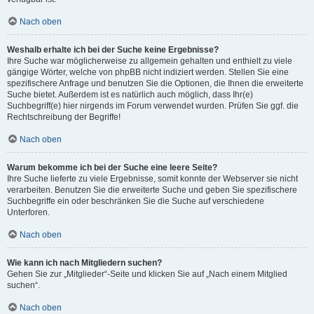
Nach oben
Weshalb erhalte ich bei der Suche keine Ergebnisse?
Ihre Suche war möglicherweise zu allgemein gehalten und enthielt zu viele
gängige Wörter, welche von phpBB nicht indiziert werden. Stellen Sie eine
spezifischere Anfrage und benutzen Sie die Optionen, die Ihnen die erweiterte
Suche bietet. Außerdem ist es natürlich auch möglich, dass Ihr(e)
Suchbegriff(e) hier nirgends im Forum verwendet wurden. Prüfen Sie ggf. die
Rechtschreibung der Begriffe!
Nach oben
Warum bekomme ich bei der Suche eine leere Seite?
Ihre Suche lieferte zu viele Ergebnisse, somit konnte der Webserver sie nicht
verarbeiten. Benutzen Sie die erweiterte Suche und geben Sie spezifischere
Suchbegriffe ein oder beschränken Sie die Suche auf verschiedene
Unterforen.
Nach oben
Wie kann ich nach Mitgliedern suchen?
Gehen Sie zur „Mitglieder“-Seite und klicken Sie auf „Nach einem Mitglied
suchen“.
Nach oben