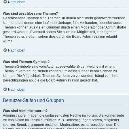
Nach oben
Was sind geschlossene Themen?
Geschlossene Themen sind Themen, in denen nicht mehr geantwortet werden
kann und bei denen eine laufende Umfrage, falls vorhanden, beendet wurde.
Themen können aus vielen Gründen durch einen Moderator oder Administrator
gesperrt werden. Eventuell haben Sie auch die Möglichkeit, Ihre eigenen
Themen zu schließen, sofern dies durch die Board-Administration erlaubt
wurde.
Nach oben
Was sind Themen-Symbole?
Themen-Symbole sind vom Autor ausgewählte Bilder, welche mit einem
Thema in Verbindung stehen können, um dessen Inhalt kennzeichnen zu
können. Die Möglichkeit, Themen-Symbole zu verwenden, hängt von Ihren
Berechtigungen ab, die die Board-Administration gesetzt hat.
Nach oben
Benutzer-Stufen und Gruppen
Was sind Administratoren?
Administratoren haben die umfassendsten Rechte im Forum. Sie können jede
Art von Aktion im Forum ausführen; z. B. Berechtigungen setzen, Mitglieder
sperren, Benutzergruppen erstellen, Moderationsrechte vergeben usw. Die