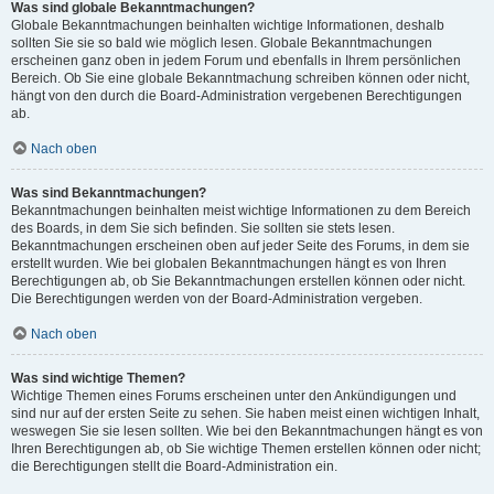
Was sind globale Bekanntmachungen?
Globale Bekanntmachungen beinhalten wichtige Informationen, deshalb
sollten Sie sie so bald wie möglich lesen. Globale Bekanntmachungen
erscheinen ganz oben in jedem Forum und ebenfalls in Ihrem persönlichen
Bereich. Ob Sie eine globale Bekanntmachung schreiben können oder nicht,
hängt von den durch die Board-Administration vergebenen Berechtigungen
ab.
Nach oben
Was sind Bekanntmachungen?
Bekanntmachungen beinhalten meist wichtige Informationen zu dem Bereich
des Boards, in dem Sie sich befinden. Sie sollten sie stets lesen.
Bekanntmachungen erscheinen oben auf jeder Seite des Forums, in dem sie
erstellt wurden. Wie bei globalen Bekanntmachungen hängt es von Ihren
Berechtigungen ab, ob Sie Bekanntmachungen erstellen können oder nicht.
Die Berechtigungen werden von der Board-Administration vergeben.
Nach oben
Was sind wichtige Themen?
Wichtige Themen eines Forums erscheinen unter den Ankündigungen und
sind nur auf der ersten Seite zu sehen. Sie haben meist einen wichtigen Inhalt,
weswegen Sie sie lesen sollten. Wie bei den Bekanntmachungen hängt es von
Ihren Berechtigungen ab, ob Sie wichtige Themen erstellen können oder nicht;
die Berechtigungen stellt die Board-Administration ein.