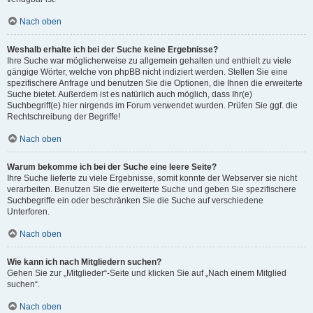
Nach oben
Weshalb erhalte ich bei der Suche keine Ergebnisse?
Ihre Suche war möglicherweise zu allgemein gehalten und enthielt zu viele
gängige Wörter, welche von phpBB nicht indiziert werden. Stellen Sie eine
spezifischere Anfrage und benutzen Sie die Optionen, die Ihnen die erweiterte
Suche bietet. Außerdem ist es natürlich auch möglich, dass Ihr(e)
Suchbegriff(e) hier nirgends im Forum verwendet wurden. Prüfen Sie ggf. die
Rechtschreibung der Begriffe!
Nach oben
Warum bekomme ich bei der Suche eine leere Seite?
Ihre Suche lieferte zu viele Ergebnisse, somit konnte der Webserver sie nicht
verarbeiten. Benutzen Sie die erweiterte Suche und geben Sie spezifischere
Suchbegriffe ein oder beschränken Sie die Suche auf verschiedene
Unterforen.
Nach oben
Wie kann ich nach Mitgliedern suchen?
Gehen Sie zur „Mitglieder“-Seite und klicken Sie auf „Nach einem Mitglied
suchen“.
Nach oben