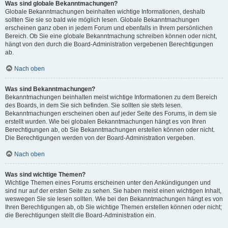
Was sind globale Bekanntmachungen?
Globale Bekanntmachungen beinhalten wichtige Informationen, deshalb
sollten Sie sie so bald wie möglich lesen. Globale Bekanntmachungen
erscheinen ganz oben in jedem Forum und ebenfalls in Ihrem persönlichen
Bereich. Ob Sie eine globale Bekanntmachung schreiben können oder nicht,
hängt von den durch die Board-Administration vergebenen Berechtigungen
ab.
Nach oben
Was sind Bekanntmachungen?
Bekanntmachungen beinhalten meist wichtige Informationen zu dem Bereich
des Boards, in dem Sie sich befinden. Sie sollten sie stets lesen.
Bekanntmachungen erscheinen oben auf jeder Seite des Forums, in dem sie
erstellt wurden. Wie bei globalen Bekanntmachungen hängt es von Ihren
Berechtigungen ab, ob Sie Bekanntmachungen erstellen können oder nicht.
Die Berechtigungen werden von der Board-Administration vergeben.
Nach oben
Was sind wichtige Themen?
Wichtige Themen eines Forums erscheinen unter den Ankündigungen und
sind nur auf der ersten Seite zu sehen. Sie haben meist einen wichtigen Inhalt,
weswegen Sie sie lesen sollten. Wie bei den Bekanntmachungen hängt es von
Ihren Berechtigungen ab, ob Sie wichtige Themen erstellen können oder nicht;
die Berechtigungen stellt die Board-Administration ein.