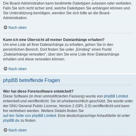
Die Board-Administration kann bestimmte Dateitypen zulassen oder verbieten.
Falls Sie sich nicht sicher sind, welche Dateitypen Sie anhängen können und
Sie Unterstützung benötigen, wenden Sie sich bitte an die Board-
Administration.
Nach oben
Kann ich eine Übersicht all meiner Dateianhänge erhalten?
Um eine Liste all Ihrer Dateianhänge zu erhalten, gehen Sie in den
persönlichen Bereich. Dort finden Sie unter „Einstieg“ einen Punkt
„Dateianhänge verwalten“, über den Sie eine Liste Ihrer Dateianhänge
erhalten und diese verwalten können.
Nach oben
phpBB betreffende Fragen
Wer hat diese Forensoftware entwickelt?
Diese Software (in ihrer unmodifizierten Fassung) wurde von
phpBB Limited
entwickelt und veröffentlicht. Sie ist urheberrechtlich geschützt. Sie wurde unter
der GNU General Public License, Version 2 (GPL-2.0) veröffentlicht und kann
frei vertrieben werden. Weitere Details finden Sie
auf der Seite von phpBB Limited
. Eine deutschsprachige Anlaufstelle ist unter
phpBB.de
zu finden.
Nach oben