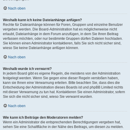
Nach oben
Weshalb kann ich keine Dateianhänge anfügen?
Rechte für Dateianhänge können für Foren, Gruppen und einzelne Benutzer
vergeben werden. Die Board-Administration hat es möglicherweise nicht
erlaubt, Dateianhänge in dem Forum anzufügen, in dem Sie Ihren Beitrag
verfassen möchten, oder nur bestimmte Gruppen dürfen Dateien hochladen.
Sie können einen Administrator kontaktieren, falls Sie sich nicht sicher sind,
wieso Sie keine Dateianhänge anfügen können.
Nach oben
Weshalb wurde ich verwarnt?
In jedem Board gibt es eigene Regeln, die meistens von der Administration
festgelegt werden. Wenn Sie gegen eine dieser Regeln verstoßen haben,
kann sie Ihnen eine Verwarnung erteilen. Bitte beachten Sie, dass dies die
Entscheidung der Administration dieses Boards ist und phpBB Limited nichts
mit dieser Verwarnung zu tun hat. Kontaktieren Sie einen Administrator, sofern
Sie sich die nicht sicher sind, wieso Sie verwarnt wurden.
Nach oben
Wie kann ich Beiträge den Moderatoren melden?
Wenn ein Administrator die entsprechenden Berechtigungen vergeben hat,
sehen Sie eine Schaltfläche in der Nähe des Beitrags, um diesen zu melden.