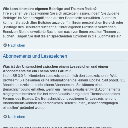
Wie kann ich meine eigenen Beiträge und Themen finden?
Ihre eigenen Beiträge können Sie sich anzeigen lassen, indem Sie „Eigene
Beiträge“ im Schnellzugriff oben auf der Boardseite auswählen. Alternativ
können Sie auch „Ihre Beiträge anzeigen“ in Ihrem persönlichen Bereich oder
„Beiträge des Benutzers suchen“ auf Ihrer eigenen Profilseite verwenden.
Benutzen Sie die erweiterte Suche, um nach von Ihnen erstellen Themen zu
suchen. Tragen Sie dort die entsprechenden Optionen in die Suchmaske ein.
Nach oben
Abonnements und Lesezeichen
Was ist der Unterschied zwischen einem Lesezeichen und einem
Abonnements für ein Thema oder Forum?
In phpBB 3.0 funktionierten Lesezeichen ähnlich den Lesezeichen in Web-
Browsern: Sie bekamen keine Informationen bei einem Update. Seit phpBB 3.1
ähneln Lesezeichen mehr einem Abonnement: Sie können eine
Benachrichtigung erhalten, wenn ein Thema aktualisiert wird. Abonnements
hingegen informieren Sie bei einer Aktualisierung eines Themas oder eines
Forums des Boards. Die Benachrichtigungsoptionen für Lesezeichen und
Abonnements können im persönlichen Bereich unter „Benachrichtigungen
einstellen“ geändert werden.
Nach oben