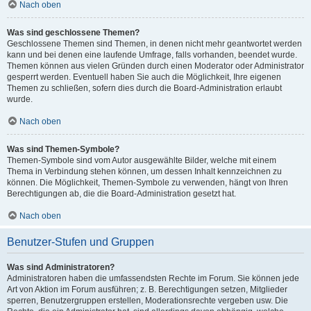
Nach oben
Was sind geschlossene Themen?
Geschlossene Themen sind Themen, in denen nicht mehr geantwortet werden
kann und bei denen eine laufende Umfrage, falls vorhanden, beendet wurde.
Themen können aus vielen Gründen durch einen Moderator oder Administrator
gesperrt werden. Eventuell haben Sie auch die Möglichkeit, Ihre eigenen
Themen zu schließen, sofern dies durch die Board-Administration erlaubt
wurde.
Nach oben
Was sind Themen-Symbole?
Themen-Symbole sind vom Autor ausgewählte Bilder, welche mit einem
Thema in Verbindung stehen können, um dessen Inhalt kennzeichnen zu
können. Die Möglichkeit, Themen-Symbole zu verwenden, hängt von Ihren
Berechtigungen ab, die die Board-Administration gesetzt hat.
Nach oben
Benutzer-Stufen und Gruppen
Was sind Administratoren?
Administratoren haben die umfassendsten Rechte im Forum. Sie können jede
Art von Aktion im Forum ausführen; z. B. Berechtigungen setzen, Mitglieder
sperren, Benutzergruppen erstellen, Moderationsrechte vergeben usw. Die