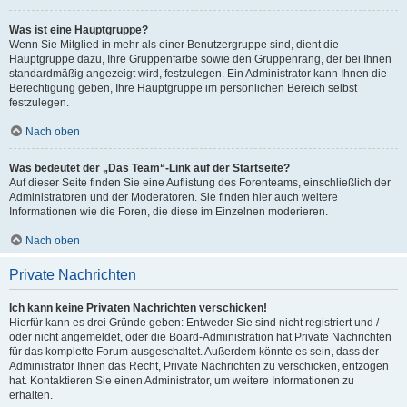
Was ist eine Hauptgruppe?
Wenn Sie Mitglied in mehr als einer Benutzergruppe sind, dient die
Hauptgruppe dazu, Ihre Gruppenfarbe sowie den Gruppenrang, der bei Ihnen
standardmäßig angezeigt wird, festzulegen. Ein Administrator kann Ihnen die
Berechtigung geben, Ihre Hauptgruppe im persönlichen Bereich selbst
festzulegen.
Nach oben
Was bedeutet der „Das Team“-Link auf der Startseite?
Auf dieser Seite finden Sie eine Auflistung des Forenteams, einschließlich der
Administratoren und der Moderatoren. Sie finden hier auch weitere
Informationen wie die Foren, die diese im Einzelnen moderieren.
Nach oben
Private Nachrichten
Ich kann keine Privaten Nachrichten verschicken!
Hierfür kann es drei Gründe geben: Entweder Sie sind nicht registriert und /
oder nicht angemeldet, oder die Board-Administration hat Private Nachrichten
für das komplette Forum ausgeschaltet. Außerdem könnte es sein, dass der
Administrator Ihnen das Recht, Private Nachrichten zu verschicken, entzogen
hat. Kontaktieren Sie einen Administrator, um weitere Informationen zu
erhalten.