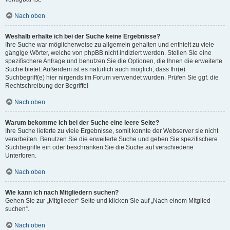
Nach oben
Weshalb erhalte ich bei der Suche keine Ergebnisse?
Ihre Suche war möglicherweise zu allgemein gehalten und enthielt zu viele
gängige Wörter, welche von phpBB nicht indiziert werden. Stellen Sie eine
spezifischere Anfrage und benutzen Sie die Optionen, die Ihnen die erweiterte
Suche bietet. Außerdem ist es natürlich auch möglich, dass Ihr(e)
Suchbegriff(e) hier nirgends im Forum verwendet wurden. Prüfen Sie ggf. die
Rechtschreibung der Begriffe!
Nach oben
Warum bekomme ich bei der Suche eine leere Seite?
Ihre Suche lieferte zu viele Ergebnisse, somit konnte der Webserver sie nicht
verarbeiten. Benutzen Sie die erweiterte Suche und geben Sie spezifischere
Suchbegriffe ein oder beschränken Sie die Suche auf verschiedene
Unterforen.
Nach oben
Wie kann ich nach Mitgliedern suchen?
Gehen Sie zur „Mitglieder“-Seite und klicken Sie auf „Nach einem Mitglied
suchen“.
Nach oben