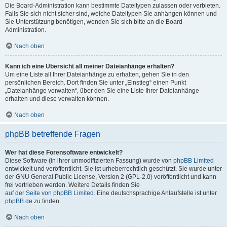
Die Board-Administration kann bestimmte Dateitypen zulassen oder verbieten.
Falls Sie sich nicht sicher sind, welche Dateitypen Sie anhängen können und
Sie Unterstützung benötigen, wenden Sie sich bitte an die Board-
Administration.
Nach oben
Kann ich eine Übersicht all meiner Dateianhänge erhalten?
Um eine Liste all Ihrer Dateianhänge zu erhalten, gehen Sie in den
persönlichen Bereich. Dort finden Sie unter „Einstieg“ einen Punkt
„Dateianhänge verwalten“, über den Sie eine Liste Ihrer Dateianhänge
erhalten und diese verwalten können.
Nach oben
phpBB betreffende Fragen
Wer hat diese Forensoftware entwickelt?
Diese Software (in ihrer unmodifizierten Fassung) wurde von
phpBB Limited
entwickelt und veröffentlicht. Sie ist urheberrechtlich geschützt. Sie wurde unter
der GNU General Public License, Version 2 (GPL-2.0) veröffentlicht und kann
frei vertrieben werden. Weitere Details finden Sie
auf der Seite von phpBB Limited
. Eine deutschsprachige Anlaufstelle ist unter
phpBB.de
zu finden.
Nach oben