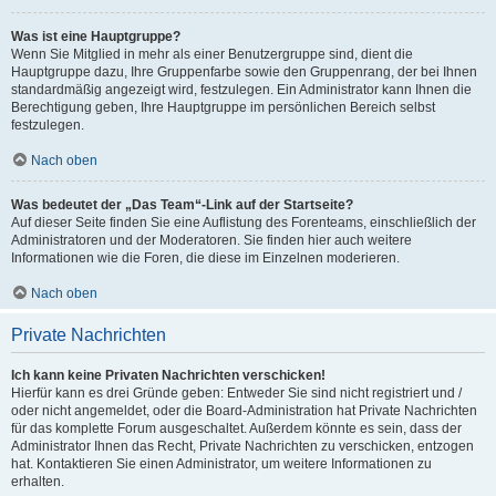
Was ist eine Hauptgruppe?
Wenn Sie Mitglied in mehr als einer Benutzergruppe sind, dient die
Hauptgruppe dazu, Ihre Gruppenfarbe sowie den Gruppenrang, der bei Ihnen
standardmäßig angezeigt wird, festzulegen. Ein Administrator kann Ihnen die
Berechtigung geben, Ihre Hauptgruppe im persönlichen Bereich selbst
festzulegen.
Nach oben
Was bedeutet der „Das Team“-Link auf der Startseite?
Auf dieser Seite finden Sie eine Auflistung des Forenteams, einschließlich der
Administratoren und der Moderatoren. Sie finden hier auch weitere
Informationen wie die Foren, die diese im Einzelnen moderieren.
Nach oben
Private Nachrichten
Ich kann keine Privaten Nachrichten verschicken!
Hierfür kann es drei Gründe geben: Entweder Sie sind nicht registriert und /
oder nicht angemeldet, oder die Board-Administration hat Private Nachrichten
für das komplette Forum ausgeschaltet. Außerdem könnte es sein, dass der
Administrator Ihnen das Recht, Private Nachrichten zu verschicken, entzogen
hat. Kontaktieren Sie einen Administrator, um weitere Informationen zu
erhalten.