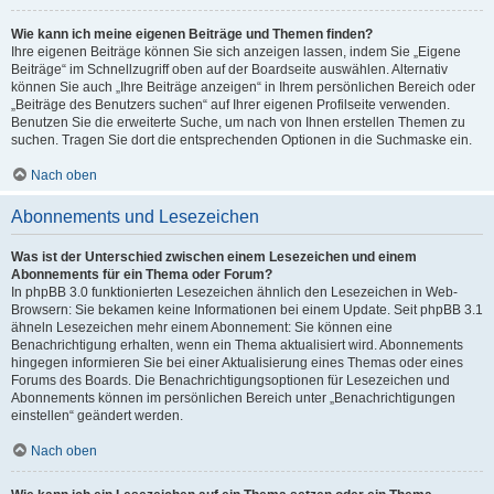
Wie kann ich meine eigenen Beiträge und Themen finden?
Ihre eigenen Beiträge können Sie sich anzeigen lassen, indem Sie „Eigene
Beiträge“ im Schnellzugriff oben auf der Boardseite auswählen. Alternativ
können Sie auch „Ihre Beiträge anzeigen“ in Ihrem persönlichen Bereich oder
„Beiträge des Benutzers suchen“ auf Ihrer eigenen Profilseite verwenden.
Benutzen Sie die erweiterte Suche, um nach von Ihnen erstellen Themen zu
suchen. Tragen Sie dort die entsprechenden Optionen in die Suchmaske ein.
Nach oben
Abonnements und Lesezeichen
Was ist der Unterschied zwischen einem Lesezeichen und einem
Abonnements für ein Thema oder Forum?
In phpBB 3.0 funktionierten Lesezeichen ähnlich den Lesezeichen in Web-
Browsern: Sie bekamen keine Informationen bei einem Update. Seit phpBB 3.1
ähneln Lesezeichen mehr einem Abonnement: Sie können eine
Benachrichtigung erhalten, wenn ein Thema aktualisiert wird. Abonnements
hingegen informieren Sie bei einer Aktualisierung eines Themas oder eines
Forums des Boards. Die Benachrichtigungsoptionen für Lesezeichen und
Abonnements können im persönlichen Bereich unter „Benachrichtigungen
einstellen“ geändert werden.
Nach oben