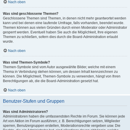
Nach oben
Was sind geschlossene Themen?
Geschlossene Themen sind Themen, in denen nicht mehr geantwortet werden
kann und bei denen eine laufende Umfrage, falls vorhanden, beendet wurde.
Themen können aus vielen Gründen durch einen Moderator oder Administrator
gesperrt werden. Eventuell haben Sie auch die Möglichkeit, Ihre eigenen
Themen zu schließen, sofern dies durch die Board-Administration erlaubt
wurde.
Nach oben
Was sind Themen-Symbole?
Themen-Symbole sind vom Autor ausgewählte Bilder, welche mit einem
Thema in Verbindung stehen können, um dessen Inhalt kennzeichnen zu
können. Die Möglichkeit, Themen-Symbole zu verwenden, hängt von Ihren
Berechtigungen ab, die die Board-Administration gesetzt hat.
Nach oben
Benutzer-Stufen und Gruppen
Was sind Administratoren?
Administratoren haben die umfassendsten Rechte im Forum. Sie können jede
Art von Aktion im Forum ausführen; z. B. Berechtigungen setzen, Mitglieder
sperren, Benutzergruppen erstellen, Moderationsrechte vergeben usw. Die