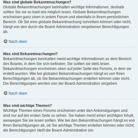
Was sind globale Bekanntmachungen?
Globale Bekanntmachungen beinhalten wichtige Informationen, deshalb
sollten Sie sie so bald wie möglich lesen. Globale Bekanntmachungen
erscheinen ganz oben in jedem Forum und ebenfalls in Ihrem persönlichen
Bereich. Ob Sie eine globale Bekanntmachung schreiben können oder nicht,
hängt von den durch die Board-Administration vergebenen Berechtigungen
ab.
Nach oben
Was sind Bekanntmachungen?
Bekanntmachungen beinhalten meist wichtige Informationen zu dem Bereich
des Boards, in dem Sie sich befinden. Sie sollten sie stets lesen.
Bekanntmachungen erscheinen oben auf jeder Seite des Forums, in dem sie
erstellt wurden. Wie bei globalen Bekanntmachungen hängt es von Ihren
Berechtigungen ab, ob Sie Bekanntmachungen erstellen können oder nicht.
Die Berechtigungen werden von der Board-Administration vergeben.
Nach oben
Was sind wichtige Themen?
Wichtige Themen eines Forums erscheinen unter den Ankündigungen und
sind nur auf der ersten Seite zu sehen. Sie haben meist einen wichtigen Inhalt,
weswegen Sie sie lesen sollten. Wie bei den Bekanntmachungen hängt es von
Ihren Berechtigungen ab, ob Sie wichtige Themen erstellen können oder nicht;
die Berechtigungen stellt die Board-Administration ein.