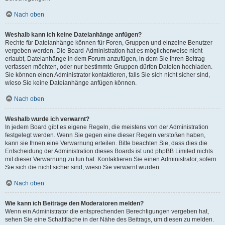
Nach oben
Weshalb kann ich keine Dateianhänge anfügen?
Rechte für Dateianhänge können für Foren, Gruppen und einzelne Benutzer
vergeben werden. Die Board-Administration hat es möglicherweise nicht
erlaubt, Dateianhänge in dem Forum anzufügen, in dem Sie Ihren Beitrag
verfassen möchten, oder nur bestimmte Gruppen dürfen Dateien hochladen.
Sie können einen Administrator kontaktieren, falls Sie sich nicht sicher sind,
wieso Sie keine Dateianhänge anfügen können.
Nach oben
Weshalb wurde ich verwarnt?
In jedem Board gibt es eigene Regeln, die meistens von der Administration
festgelegt werden. Wenn Sie gegen eine dieser Regeln verstoßen haben,
kann sie Ihnen eine Verwarnung erteilen. Bitte beachten Sie, dass dies die
Entscheidung der Administration dieses Boards ist und phpBB Limited nichts
mit dieser Verwarnung zu tun hat. Kontaktieren Sie einen Administrator, sofern
Sie sich die nicht sicher sind, wieso Sie verwarnt wurden.
Nach oben
Wie kann ich Beiträge den Moderatoren melden?
Wenn ein Administrator die entsprechenden Berechtigungen vergeben hat,
sehen Sie eine Schaltfläche in der Nähe des Beitrags, um diesen zu melden.