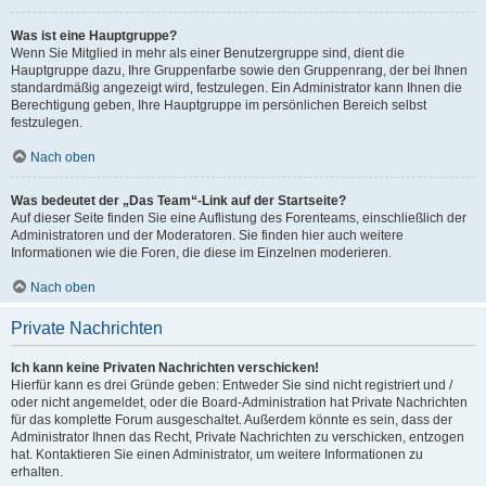
Was ist eine Hauptgruppe?
Wenn Sie Mitglied in mehr als einer Benutzergruppe sind, dient die
Hauptgruppe dazu, Ihre Gruppenfarbe sowie den Gruppenrang, der bei Ihnen
standardmäßig angezeigt wird, festzulegen. Ein Administrator kann Ihnen die
Berechtigung geben, Ihre Hauptgruppe im persönlichen Bereich selbst
festzulegen.
Nach oben
Was bedeutet der „Das Team“-Link auf der Startseite?
Auf dieser Seite finden Sie eine Auflistung des Forenteams, einschließlich der
Administratoren und der Moderatoren. Sie finden hier auch weitere
Informationen wie die Foren, die diese im Einzelnen moderieren.
Nach oben
Private Nachrichten
Ich kann keine Privaten Nachrichten verschicken!
Hierfür kann es drei Gründe geben: Entweder Sie sind nicht registriert und /
oder nicht angemeldet, oder die Board-Administration hat Private Nachrichten
für das komplette Forum ausgeschaltet. Außerdem könnte es sein, dass der
Administrator Ihnen das Recht, Private Nachrichten zu verschicken, entzogen
hat. Kontaktieren Sie einen Administrator, um weitere Informationen zu
erhalten.