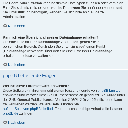
Die Board-Administration kann bestimmte Dateitypen zulassen oder verbieten.
Falls Sie sich nicht sicher sind, welche Dateitypen Sie anhängen können und
Sie Unterstützung benötigen, wenden Sie sich bitte an die Board-
Administration.
Nach oben
Kann ich eine Übersicht all meiner Dateianhänge erhalten?
Um eine Liste all Ihrer Dateianhänge zu erhalten, gehen Sie in den
persönlichen Bereich. Dort finden Sie unter „Einstieg“ einen Punkt
„Dateianhänge verwalten“, über den Sie eine Liste Ihrer Dateianhänge
erhalten und diese verwalten können.
Nach oben
phpBB betreffende Fragen
Wer hat diese Forensoftware entwickelt?
Diese Software (in ihrer unmodifizierten Fassung) wurde von
phpBB Limited
entwickelt und veröffentlicht. Sie ist urheberrechtlich geschützt. Sie wurde unter
der GNU General Public License, Version 2 (GPL-2.0) veröffentlicht und kann
frei vertrieben werden. Weitere Details finden Sie
auf der Seite von phpBB Limited
. Eine deutschsprachige Anlaufstelle ist unter
phpBB.de
zu finden.
Nach oben