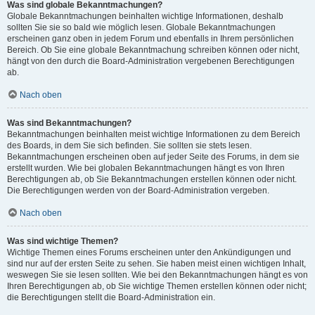
Was sind globale Bekanntmachungen?
Globale Bekanntmachungen beinhalten wichtige Informationen, deshalb
sollten Sie sie so bald wie möglich lesen. Globale Bekanntmachungen
erscheinen ganz oben in jedem Forum und ebenfalls in Ihrem persönlichen
Bereich. Ob Sie eine globale Bekanntmachung schreiben können oder nicht,
hängt von den durch die Board-Administration vergebenen Berechtigungen
ab.
Nach oben
Was sind Bekanntmachungen?
Bekanntmachungen beinhalten meist wichtige Informationen zu dem Bereich
des Boards, in dem Sie sich befinden. Sie sollten sie stets lesen.
Bekanntmachungen erscheinen oben auf jeder Seite des Forums, in dem sie
erstellt wurden. Wie bei globalen Bekanntmachungen hängt es von Ihren
Berechtigungen ab, ob Sie Bekanntmachungen erstellen können oder nicht.
Die Berechtigungen werden von der Board-Administration vergeben.
Nach oben
Was sind wichtige Themen?
Wichtige Themen eines Forums erscheinen unter den Ankündigungen und
sind nur auf der ersten Seite zu sehen. Sie haben meist einen wichtigen Inhalt,
weswegen Sie sie lesen sollten. Wie bei den Bekanntmachungen hängt es von
Ihren Berechtigungen ab, ob Sie wichtige Themen erstellen können oder nicht;
die Berechtigungen stellt die Board-Administration ein.