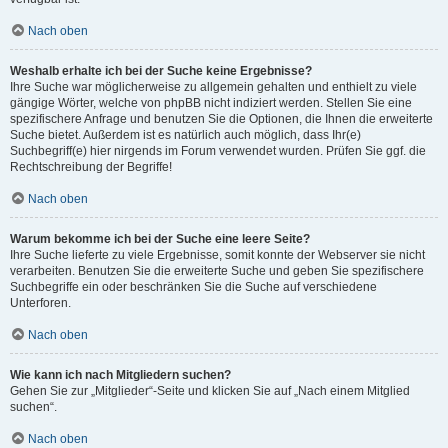
Nach oben
Weshalb erhalte ich bei der Suche keine Ergebnisse?
Ihre Suche war möglicherweise zu allgemein gehalten und enthielt zu viele
gängige Wörter, welche von phpBB nicht indiziert werden. Stellen Sie eine
spezifischere Anfrage und benutzen Sie die Optionen, die Ihnen die erweiterte
Suche bietet. Außerdem ist es natürlich auch möglich, dass Ihr(e)
Suchbegriff(e) hier nirgends im Forum verwendet wurden. Prüfen Sie ggf. die
Rechtschreibung der Begriffe!
Nach oben
Warum bekomme ich bei der Suche eine leere Seite?
Ihre Suche lieferte zu viele Ergebnisse, somit konnte der Webserver sie nicht
verarbeiten. Benutzen Sie die erweiterte Suche und geben Sie spezifischere
Suchbegriffe ein oder beschränken Sie die Suche auf verschiedene
Unterforen.
Nach oben
Wie kann ich nach Mitgliedern suchen?
Gehen Sie zur „Mitglieder“-Seite und klicken Sie auf „Nach einem Mitglied
suchen“.
Nach oben