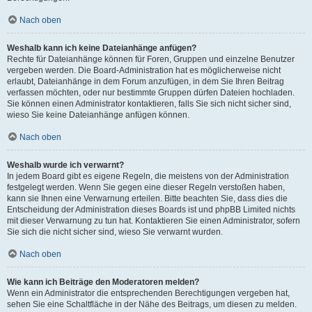
Nach oben
Weshalb kann ich keine Dateianhänge anfügen?
Rechte für Dateianhänge können für Foren, Gruppen und einzelne Benutzer
vergeben werden. Die Board-Administration hat es möglicherweise nicht
erlaubt, Dateianhänge in dem Forum anzufügen, in dem Sie Ihren Beitrag
verfassen möchten, oder nur bestimmte Gruppen dürfen Dateien hochladen.
Sie können einen Administrator kontaktieren, falls Sie sich nicht sicher sind,
wieso Sie keine Dateianhänge anfügen können.
Nach oben
Weshalb wurde ich verwarnt?
In jedem Board gibt es eigene Regeln, die meistens von der Administration
festgelegt werden. Wenn Sie gegen eine dieser Regeln verstoßen haben,
kann sie Ihnen eine Verwarnung erteilen. Bitte beachten Sie, dass dies die
Entscheidung der Administration dieses Boards ist und phpBB Limited nichts
mit dieser Verwarnung zu tun hat. Kontaktieren Sie einen Administrator, sofern
Sie sich die nicht sicher sind, wieso Sie verwarnt wurden.
Nach oben
Wie kann ich Beiträge den Moderatoren melden?
Wenn ein Administrator die entsprechenden Berechtigungen vergeben hat,
sehen Sie eine Schaltfläche in der Nähe des Beitrags, um diesen zu melden.