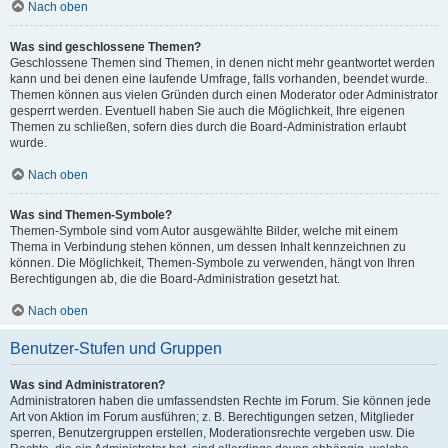
Nach oben
Was sind geschlossene Themen?
Geschlossene Themen sind Themen, in denen nicht mehr geantwortet werden
kann und bei denen eine laufende Umfrage, falls vorhanden, beendet wurde.
Themen können aus vielen Gründen durch einen Moderator oder Administrator
gesperrt werden. Eventuell haben Sie auch die Möglichkeit, Ihre eigenen
Themen zu schließen, sofern dies durch die Board-Administration erlaubt
wurde.
Nach oben
Was sind Themen-Symbole?
Themen-Symbole sind vom Autor ausgewählte Bilder, welche mit einem
Thema in Verbindung stehen können, um dessen Inhalt kennzeichnen zu
können. Die Möglichkeit, Themen-Symbole zu verwenden, hängt von Ihren
Berechtigungen ab, die die Board-Administration gesetzt hat.
Nach oben
Benutzer-Stufen und Gruppen
Was sind Administratoren?
Administratoren haben die umfassendsten Rechte im Forum. Sie können jede
Art von Aktion im Forum ausführen; z. B. Berechtigungen setzen, Mitglieder
sperren, Benutzergruppen erstellen, Moderationsrechte vergeben usw. Die