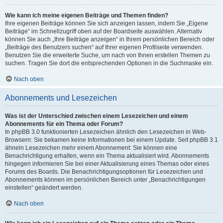
Wie kann ich meine eigenen Beiträge und Themen finden?
Ihre eigenen Beiträge können Sie sich anzeigen lassen, indem Sie „Eigene
Beiträge“ im Schnellzugriff oben auf der Boardseite auswählen. Alternativ
können Sie auch „Ihre Beiträge anzeigen“ in Ihrem persönlichen Bereich oder
„Beiträge des Benutzers suchen“ auf Ihrer eigenen Profilseite verwenden.
Benutzen Sie die erweiterte Suche, um nach von Ihnen erstellen Themen zu
suchen. Tragen Sie dort die entsprechenden Optionen in die Suchmaske ein.
Nach oben
Abonnements und Lesezeichen
Was ist der Unterschied zwischen einem Lesezeichen und einem
Abonnements für ein Thema oder Forum?
In phpBB 3.0 funktionierten Lesezeichen ähnlich den Lesezeichen in Web-
Browsern: Sie bekamen keine Informationen bei einem Update. Seit phpBB 3.1
ähneln Lesezeichen mehr einem Abonnement: Sie können eine
Benachrichtigung erhalten, wenn ein Thema aktualisiert wird. Abonnements
hingegen informieren Sie bei einer Aktualisierung eines Themas oder eines
Forums des Boards. Die Benachrichtigungsoptionen für Lesezeichen und
Abonnements können im persönlichen Bereich unter „Benachrichtigungen
einstellen“ geändert werden.
Nach oben